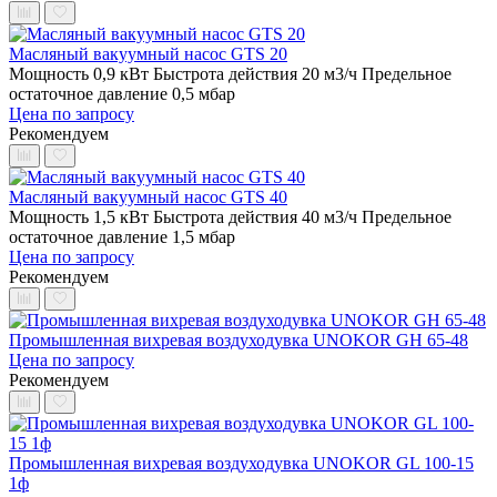
Масляный вакуумный насос GTS 20
Мощность 0,9 кВт
Быстрота действия 20 м3/ч
Предельное
остаточное давление 0,5 мбар
Цена по запросу
Рекомендуем
Масляный вакуумный насос GTS 40
Мощность 1,5 кВт
Быстрота действия 40 м3/ч
Предельное
остаточное давление 1,5 мбар
Цена по запросу
Рекомендуем
Промышленная вихревая воздуходувка UNOKOR GH 65-48
Цена по запросу
Рекомендуем
Промышленная вихревая воздуходувка UNOKOR GL 100-15
1ф