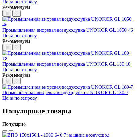
Цена по запросу
Рекомендуем
Промышленная вихревая воздуходувка UNOKOR GL 1050-46
Цена по запросу
Рекомендуем
Промышленная вихревая воздуходувка UNOKOR GL 180-18
Цена по запросу
Рекомендуем
Промышленная вихревая воздуходувка UNOKOR GL 180-7
Цена по запросу
Популярные товары
Популярно