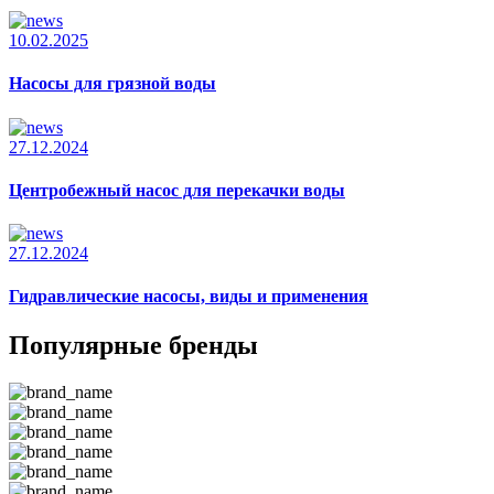
10.02.2025
Насосы для грязной воды
27.12.2024
Центробежный насос для перекачки воды
27.12.2024
Гидравлические насосы, виды и применения
Популярные бренды