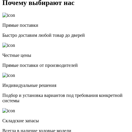
Почему выбирают нас
Прямые поставки
Быстро доставим любой товар до дверей
Честные цены
Прямые поставки от производителей
Индивидуальные решения
Подбор и установка вариантов под требования конкретной
системы
Складские запасы
Всегда в наличие ходовые модели