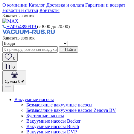
О компании
Каталог
Доставка и оплата
Гарантии и возврат
Новости и статьи
Контакты
Заказать звонок
+74954890919
(с 8:00 до 20:00)
Заказать звонок
Найти
0
0
Сумма
0 ₽
Вакуумные насосы
Безмасляные вакуумные насосы
Безмасляные вакуумные насосы Zenova BV
Бустерные насосы
Вакуумные насосы Becker
Вакуумные насосы Busch
Вакуумные насосы DVP