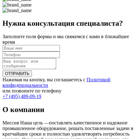
Нужна консультация специалиста?
Заполните поля формы и мы свяжемся с вами в ближайшее
время
ОТПРАВИТЬ
Нажимая на кнопку, вы соглашаетесь с
Политикой
конфиденциальности
или позвоните по телефону
+7 (495) 489-09-19
О компании
Миссия Наша цель ―поставлять качественное и надежное
промышленное оборудование, решать поставленные задачи в
кратчайшие сроки и полностью удовлетворять потребность