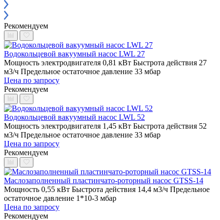
Рекомендуем
Водокольцевой вакуумный насос LWL 27
Мощность электродвигателя 0,81 кВт
Быстрота действия 27
м3/ч
Предельное остаточное давление 33 мбар
Цена по запросу
Рекомендуем
Водокольцевой вакуумный насос LWL 52
Мощность электродвигателя 1,45 кВт
Быстрота действия 52
м3/ч
Предельное остаточное давление 33 мбар
Цена по запросу
Рекомендуем
Маслозаполненный пластинчато-роторный насос GTSS-14
Мощность 0,55 кВт
Быстрота действия 14,4 м3/ч
Предельное
остаточное давление 1*10-3 мбар
Цена по запросу
Рекомендуем