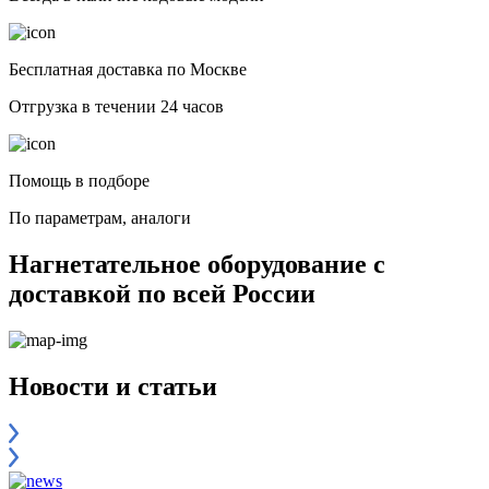
Бесплатная доставка по Москве
Отгрузка в течении 24 часов
Помощь в подборе
По параметрам, аналоги
Нагнетательное оборудование с
доставкой по всей России
Новости и статьи