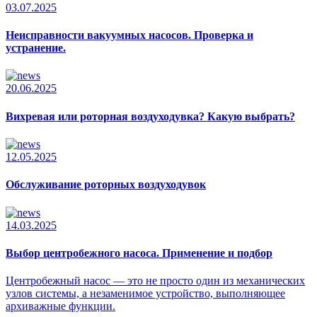
03.07.2025
Неисправности вакуумных насосов. Проверка и
устранение.
20.06.2025
Вихревая или роторная воздуходувка? Какую выбрать?
12.05.2025
Обслуживание роторных воздуходувок
14.03.2025
Выбор центробежного насоса. Применение и подбор
Центробежный насос — это не просто один из механических
узлов системы, а незаменимое устройство, выполняющее
архиважные функции.