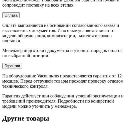
сопроводит поставку на всех этапах.
Оплата
Оплата выполняется на основании согласованного заказа и
выставленных документов. Итоговые условия зависят от
модели оборудования, комплектации, наличия и сроков
поставки.
Менеджер подготовит документы и уточнит порядок оплаты
по выбранной позиции.
Гарантии
На оборудование Vacuum-rus предоставляется гарантия от 12
месяцев. Перед отгрузкой товары проходят проверку отделом
технического контроля.
Гарантия действует при соблюдении условий эксплуатации и
требований производителя. Подробности по конкретной
модели можно уточнить у менеджера.
Другие товары