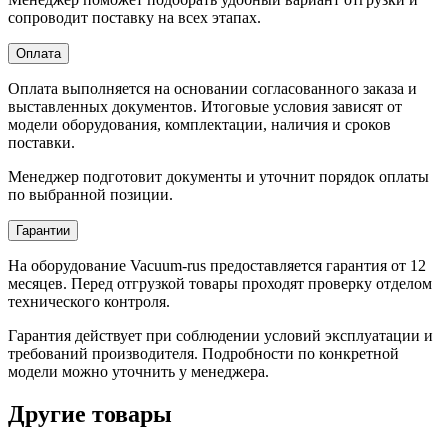
сопроводит поставку на всех этапах.
Оплата
Оплата выполняется на основании согласованного заказа и
выставленных документов. Итоговые условия зависят от
модели оборудования, комплектации, наличия и сроков
поставки.
Менеджер подготовит документы и уточнит порядок оплаты
по выбранной позиции.
Гарантии
На оборудование Vacuum-rus предоставляется гарантия от 12
месяцев. Перед отгрузкой товары проходят проверку отделом
технического контроля.
Гарантия действует при соблюдении условий эксплуатации и
требований производителя. Подробности по конкретной
модели можно уточнить у менеджера.
Другие товары