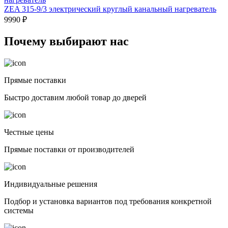
ZEA 315-9/3 электрический круглый канальный нагреватель
9990 ₽
Почему выбирают нас
Прямые поставки
Быстро доставим любой товар до дверей
Честные цены
Прямые поставки от производителей
Индивидуальные решения
Подбор и установка вариантов под требования конкретной
системы