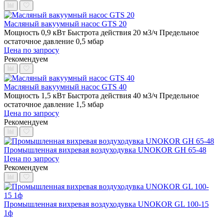
Масляный вакуумный насос GTS 20
Мощность 0,9 кВт
Быстрота действия 20 м3/ч
Предельное
остаточное давление 0,5 мбар
Цена по запросу
Рекомендуем
Масляный вакуумный насос GTS 40
Мощность 1,5 кВт
Быстрота действия 40 м3/ч
Предельное
остаточное давление 1,5 мбар
Цена по запросу
Рекомендуем
Промышленная вихревая воздуходувка UNOKOR GH 65-48
Цена по запросу
Рекомендуем
Промышленная вихревая воздуходувка UNOKOR GL 100-15
1ф