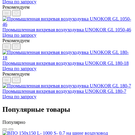
Цена по запросу
Рекомендуем
Промышленная вихревая воздуходувка UNOKOR GL 1050-46
Цена по запросу
Рекомендуем
Промышленная вихревая воздуходувка UNOKOR GL 180-18
Цена по запросу
Рекомендуем
Промышленная вихревая воздуходувка UNOKOR GL 180-7
Цена по запросу
Популярные товары
Популярно