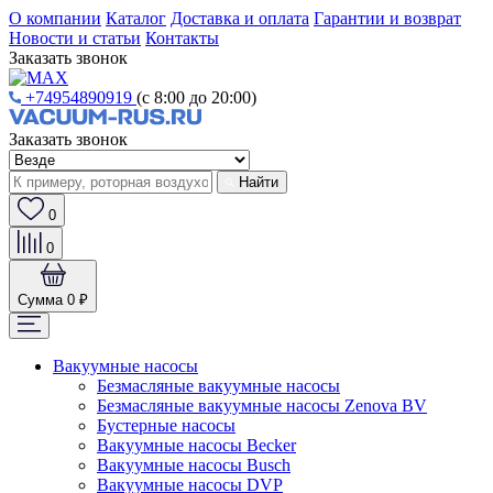
О компании
Каталог
Доставка и оплата
Гарантии и возврат
Новости и статьи
Контакты
Заказать звонок
+74954890919
(с 8:00 до 20:00)
Заказать звонок
Найти
0
0
Сумма
0 ₽
Вакуумные насосы
Безмасляные вакуумные насосы
Безмасляные вакуумные насосы Zenova BV
Бустерные насосы
Вакуумные насосы Becker
Вакуумные насосы Busch
Вакуумные насосы DVP