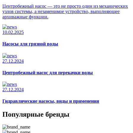
Центробежный насос — это не просто один из механических
узлов системы, а незаменимое устройство, выполняющее
архиважные функции.
10.02.2025
Насосы для грязной воды
27.12.2024
Центробежный насос для перекачки воды
27.12.2024
Гидравлические насосы, виды и применения
Популярные бренды