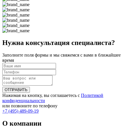
Нужна консультация специалиста?
Заполните поля формы и мы свяжемся с вами в ближайшее
время
ОТПРАВИТЬ
Нажимая на кнопку, вы соглашаетесь с
Политикой
конфиденциальности
или позвоните по телефону
+7 (495) 489-09-19
О компании