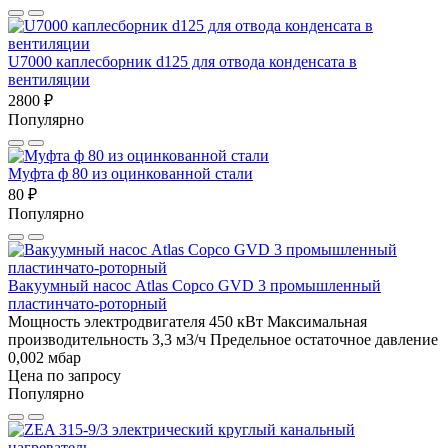
U7000 каплесборник d125 для отвода конденсата в
вентиляции
2800 ₽
Популярно
Муфта ф 80 из оцинкованной стали
80 ₽
Популярно
Вакуумный насос Atlas Copco GVD 3 промышленный
пластинчато-роторный
Мощность электродвигателя 450 кВт
Максимальная
производительность 3,3 м3/ч
Предельное остаточное давление
0,002 мбар
Цена по запросу
Популярно