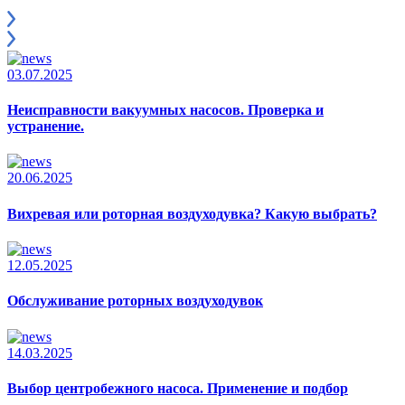
03.07.2025
Неисправности вакуумных насосов. Проверка и
устранение.
20.06.2025
Вихревая или роторная воздуходувка? Какую выбрать?
12.05.2025
Обслуживание роторных воздуходувок
14.03.2025
Выбор центробежного насоса. Применение и подбор