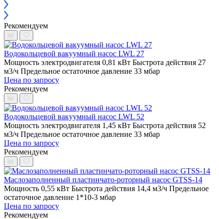
Рекомендуем
Водокольцевой вакуумный насос LWL 27
Мощность электродвигателя 0,81 кВт
Быстрота действия 27
м3/ч
Предельное остаточное давление 33 мбар
Цена по запросу
Рекомендуем
Водокольцевой вакуумный насос LWL 52
Мощность электродвигателя 1,45 кВт
Быстрота действия 52
м3/ч
Предельное остаточное давление 33 мбар
Цена по запросу
Рекомендуем
Маслозаполненный пластинчато-роторный насос GTSS-14
Мощность 0,55 кВт
Быстрота действия 14,4 м3/ч
Предельное
остаточное давление 1*10-3 мбар
Цена по запросу
Рекомендуем