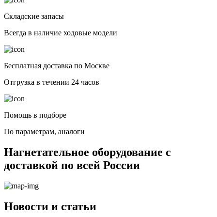
Складские запасы
Всегда в наличие ходовые модели
Бесплатная доставка по Москве
Отгрузка в течении 24 часов
Помощь в подборе
По параметрам, аналоги
Нагнетательное оборудование с
доставкой по всей России
Новости и статьи