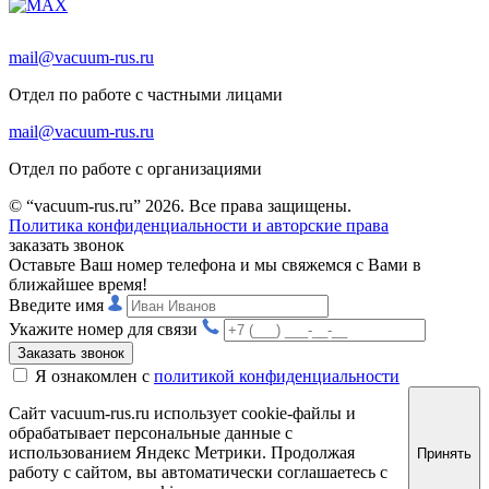
mail@vacuum-rus.ru
Отдел по работе с частными лицами
mail@vacuum-rus.ru
Отдел по работе с организациями
© “vacuum-rus.ru” 2026. Все права защищены.
Политика конфиденциальности и авторские права
заказать звонок
Оставьте Ваш номер телефона и мы свяжемся с Вами в
ближайшее время!
Введите имя
Укажите номер для связи
Заказать звонок
Я ознакомлен с
политикой конфиденциальности
Сайт vacuum-rus.ru использует cookie-файлы и
обрабатывает персональные данные с
использованием Яндекс Метрики. Продолжая
Принять
работу с сайтом, вы автоматически соглашаетесь с