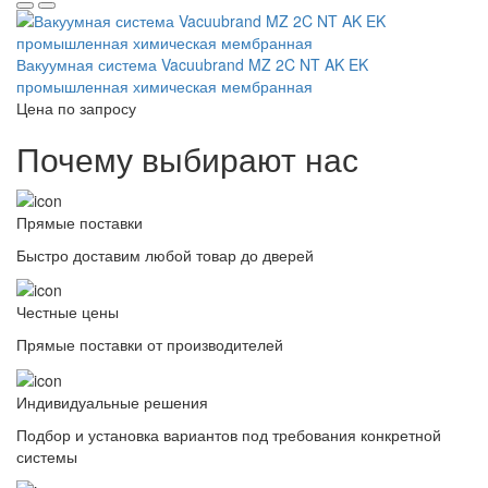
Вакуумная система Vacuubrand MZ 2C NT AK EK
промышленная химическая мембранная
Цена по запросу
Почему выбирают нас
Прямые поставки
Быстро доставим любой товар до дверей
Честные цены
Прямые поставки от производителей
Индивидуальные решения
Подбор и установка вариантов под требования конкретной
системы