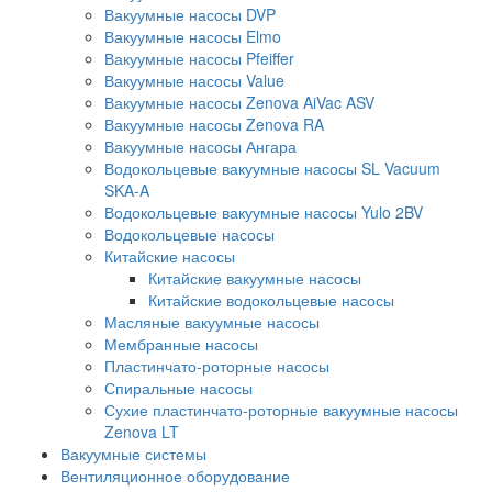
Вакуумные насосы DVP
Вакуумные насосы Elmo
Вакуумные насосы Pfeiffer
Вакуумные насосы Value
Вакуумные насосы Zenova AiVac ASV
Вакуумные насосы Zenova RA
Вакуумные насосы Ангара
Водокольцевые вакуумные насосы SL Vacuum
SKA-A
Водокольцевые вакуумные насосы Yulo 2BV
Водокольцевые насосы
Китайские насосы
Китайские вакуумные насосы
Китайские водокольцевые насосы
Масляные вакуумные насосы
Мембранные насосы
Пластинчато-роторные насосы
Спиральные насосы
Сухие пластинчато-роторные вакуумные насосы
Zenova LT
Вакуумные системы
Вентиляционное оборудование