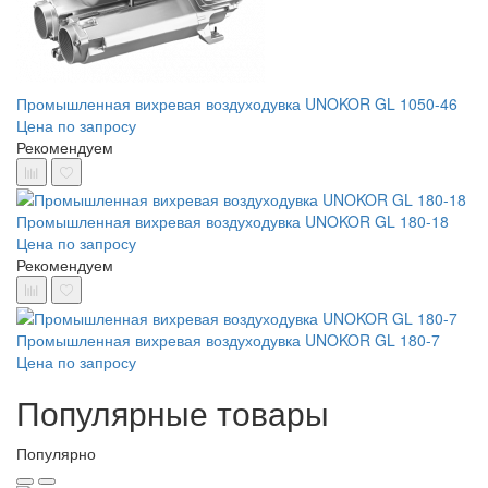
Промышленная вихревая воздуходувка UNOKOR GL 1050-46
Цена по запросу
Рекомендуем
Промышленная вихревая воздуходувка UNOKOR GL 180-18
Цена по запросу
Рекомендуем
Промышленная вихревая воздуходувка UNOKOR GL 180-7
Цена по запросу
Популярные товары
Популярно