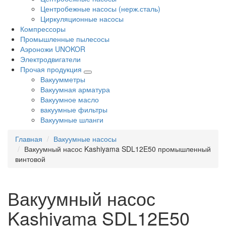
Центробежные насосы (нерж.сталь)
Циркуляционные насосы
Компрессоры
Промышленные пылесосы
Аэроножи UNOKOR
Электродвигатели
Прочая продукция
Вакуумметры
Вакуумная арматура
Вакуумное масло
вакуумные фильтры
Вакуумные шланги
Главная
Вакуумные насосы
Вакуумный насос Kashiyama SDL12E50 промышленный
винтовой
Вакуумный насос
Kashiyama SDL12E50