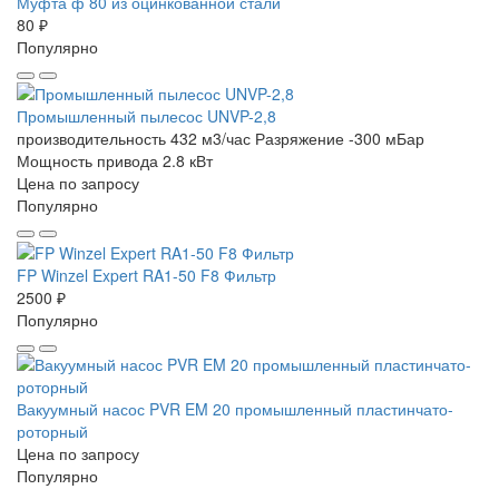
Муфта ф 80 из оцинкованной стали
80 ₽
Популярно
Промышленный пылесос UNVP-2,8
производительность 432 м3/час
Разряжение -300 мБар
Мощность привода 2.8 кВт
Цена по запросу
Популярно
FP Winzel Expert RA1-50 F8 Фильтр
2500 ₽
Популярно
Вакуумный насос PVR EM 20 промышленный пластинчато-
роторный
Цена по запросу
Популярно