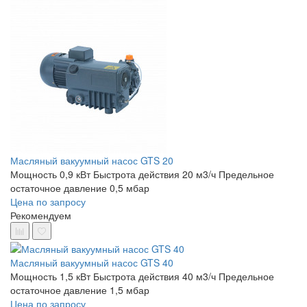
Масляный вакуумный насос GTS 20
Мощность 0,9 кВт
Быстрота действия 20 м3/ч
Предельное
остаточное давление 0,5 мбар
Цена по запросу
Рекомендуем
Масляный вакуумный насос GTS 40
Мощность 1,5 кВт
Быстрота действия 40 м3/ч
Предельное
остаточное давление 1,5 мбар
Цена по запросу