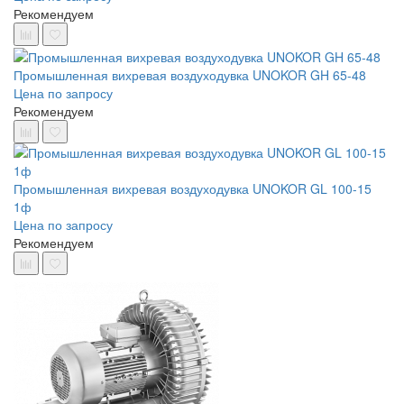
Рекомендуем
Промышленная вихревая воздуходувка UNOKOR GH 65-48
Цена по запросу
Рекомендуем
Промышленная вихревая воздуходувка UNOKOR GL 100-15
1ф
Цена по запросу
Рекомендуем