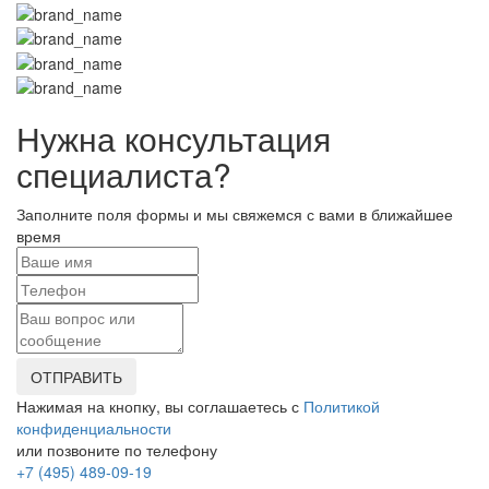
Нужна консультация
специалиста?
Заполните поля формы и мы свяжемся с вами в ближайшее
время
ОТПРАВИТЬ
Нажимая на кнопку, вы соглашаетесь с
Политикой
конфиденциальности
или позвоните по телефону
+7 (495) 489-09-19