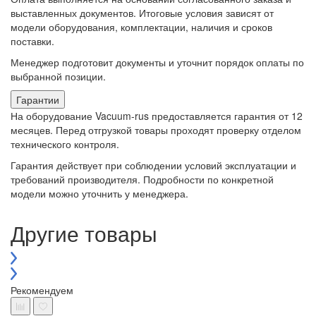
выставленных документов. Итоговые условия зависят от
модели оборудования, комплектации, наличия и сроков
поставки.
Менеджер подготовит документы и уточнит порядок оплаты по
выбранной позиции.
Гарантии
На оборудование Vacuum-rus предоставляется гарантия от 12
месяцев. Перед отгрузкой товары проходят проверку отделом
технического контроля.
Гарантия действует при соблюдении условий эксплуатации и
требований производителя. Подробности по конкретной
модели можно уточнить у менеджера.
Другие товары
Рекомендуем