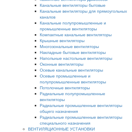
Канальные вентиляторы бытовые
Канальные вентиляторы для прямоугольных
каналов
Канальные полупромышленные и
промышленные вентиляторы
Компактные канальные вентиляторы
Крышные вентиляторы
Многозональные вентиляторы
Накладные бытовые вентиляторы
Напольные настольные вентиляторы
Оконные вентиляторы
Осевые канальные вентиляторы
Осевые промышленные и
полупромышленные вентиляторы
Потолочные вентиляторы
Радиальные полупромышленные
вентиляторы
Радиальные промышленные вентиляторы
общего назначения
Радиальные промышленные вентиляторы
специального назначения
ВЕНТИЛЯЦИОННЫЕ УСТАНОВКИ