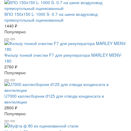
ВПО 150x150 L- 1000 S- 0.7 на шине воздуховод
прямоугольный оцинкованный
1440 ₽
Популярно
Фильтр тонкой очистки F7 для рекуператора MARLEY MENV-
180
2760 ₽
Популярно
U7000 каплесборник d125 для отвода конденсата в
вентиляции
2800 ₽
Популярно