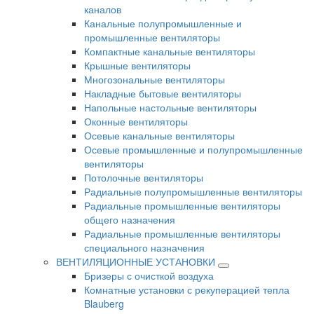
каналов
Канальные полупромышленные и
промышленные вентиляторы
Компактные канальные вентиляторы
Крышные вентиляторы
Многозональные вентиляторы
Накладные бытовые вентиляторы
Напольные настольные вентиляторы
Оконные вентиляторы
Осевые канальные вентиляторы
Осевые промышленные и полупромышленные
вентиляторы
Потолочные вентиляторы
Радиальные полупромышленные вентиляторы
Радиальные промышленные вентиляторы
общего назначения
Радиальные промышленные вентиляторы
специального назначения
ВЕНТИЛЯЦИОННЫЕ УСТАНОВКИ
Бризеры с очисткой воздуха
Комнатные установки с рекуперацией тепла
Blauberg