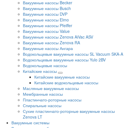
Вакуумные насосы Becker
Вакуумные насосы Busch
Вакуумные насосы DVP
Вакуумные насосы Elmo
Вакуумные насосы Pfeiffer
Вакуумные насосы Value
Вакуумные насосы Zenova AiVac ASV
Вакуумные насосы Zenova RA
Вакуумные насосы Ангара
Водокольцевые вакуумные насосы SL Vacuum SKA-A
Водокольцевые вакуумные насосы Yulo 2BV
Водокольцевые насосы
Китайские насосы
Китайские вакуумные насосы
Китайские водокольцевые насосы
Масляные вакуумные насосы
Мембранные насосы
Пластинчато-роторные насосы
Спиральные насосы
Сухие пластинчато-роторные вакуумные насосы
Zenova LT
Вакуумные системы