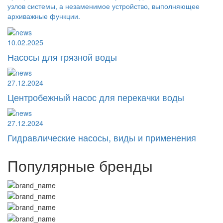
узлов системы, а незаменимое устройство, выполняющее
архиважные функции.
10.02.2025
Насосы для грязной воды
27.12.2024
Центробежный насос для перекачки воды
27.12.2024
Гидравлические насосы, виды и применения
Популярные бренды