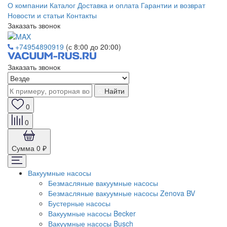
О компании
Каталог
Доставка и оплата
Гарантии и возврат
Новости и статьи
Контакты
Заказать звонок
+74954890919
(с 8:00 до 20:00)
Заказать звонок
Найти
0
0
Сумма
0 ₽
Вакуумные насосы
Безмасляные вакуумные насосы
Безмасляные вакуумные насосы Zenova BV
Бустерные насосы
Вакуумные насосы Becker
Вакуумные насосы Busch