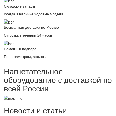
Складские запасы
Всегда в наличие ходовые модели
Бесплатная доставка по Москве
Отгрузка в течении 24 часов
Помощь в подборе
По параметрам, аналоги
Нагнетательное
оборудование с доставкой по
всей России
Новости и статьи