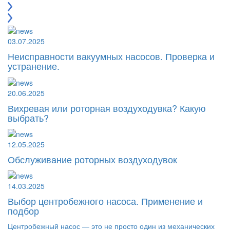
03.07.2025
Неисправности вакуумных насосов. Проверка и
устранение.
20.06.2025
Вихревая или роторная воздуходувка? Какую
выбрать?
12.05.2025
Обслуживание роторных воздуходувок
14.03.2025
Выбор центробежного насоса. Применение и
подбор
Центробежный насос — это не просто один из механических