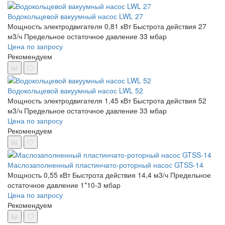
Водокольцевой вакуумный насос LWL 27
Мощность электродвигателя 0,81 кВт
Быстрота действия 27
м3/ч
Предельное остаточное давление 33 мбар
Цена по запросу
Рекомендуем
Водокольцевой вакуумный насос LWL 52
Мощность электродвигателя 1,45 кВт
Быстрота действия 52
м3/ч
Предельное остаточное давление 33 мбар
Цена по запросу
Рекомендуем
Маслозаполненный пластинчато-роторный насос GTSS-14
Мощность 0,55 кВт
Быстрота действия 14,4 м3/ч
Предельное
остаточное давление 1*10-3 мбар
Цена по запросу
Рекомендуем