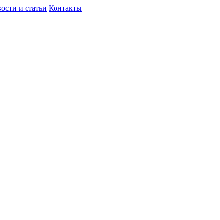
ости и статьи
Контакты