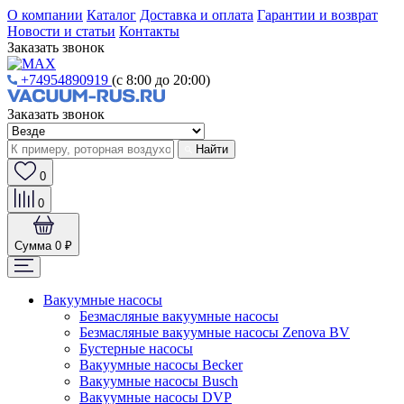
О компании
Каталог
Доставка и оплата
Гарантии и возврат
Новости и статьи
Контакты
Заказать звонок
+74954890919
(с 8:00 до 20:00)
Заказать звонок
Найти
0
0
Сумма
0 ₽
Вакуумные насосы
Безмасляные вакуумные насосы
Безмасляные вакуумные насосы Zenova BV
Бустерные насосы
Вакуумные насосы Becker
Вакуумные насосы Busch
Вакуумные насосы DVP