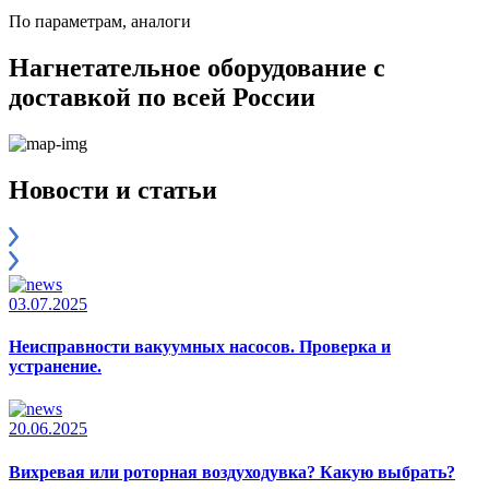
По параметрам, аналоги
Нагнетательное оборудование с
доставкой по всей России
Новости и статьи
03.07.2025
Неисправности вакуумных насосов. Проверка и
устранение.
20.06.2025
Вихревая или роторная воздуходувка? Какую выбрать?