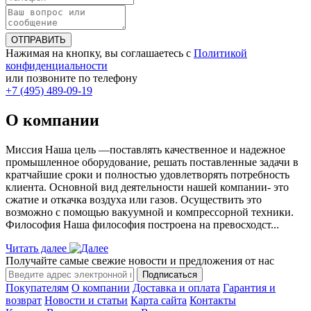
ОТПРАВИТЬ
Нажимая на кнопку, вы соглашаетесь с
Политикой
конфиденциальности
или позвоните по телефону
+7 (495) 489-09-19
О компании
Миссия Наша цель ―поставлять качественное и надежное
промышленное оборудование, решать поставленные задачи в
кратчайшие сроки и полностью удовлетворять потребность
клиента. Основной вид деятельности нашей компании- это
сжатие и откачка воздуха или газов. Осуществить это
возможно с помощью вакуумной и компрессорной техники.
Философия Наша философия построена на превосходст...
Читать далее
Получайте самые свежие новости и предложения от нас
Подписаться
Покупателям
О компании
Доставка и оплата
Гарантия и
возврат
Новости и статьи
Карта сайта
Контакты