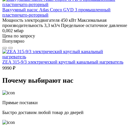
Вакуумный насос Atlas Copco GVD 3 промышленный
пластинчато-роторный
Мощность электродвигателя 450 кВт
Максимальная
производительность 3,3 м3/ч
Предельное остаточное давление
0,002 мбар
Цена по запросу
Популярно
ZEA 315-9/3 электрический круглый канальный нагреватель
9990 ₽
Почему выбирают нас
Прямые поставки
Быстро доставим любой товар до дверей