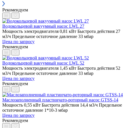
Рекомендуем
Водокольцевой вакуумный насос LWL 27
Мощность электродвигателя 0,81 кВт
Быстрота действия 27
м3/ч
Предельное остаточное давление 33 мбар
Цена по запросу
Рекомендуем
Водокольцевой вакуумный насос LWL 52
Мощность электродвигателя 1,45 кВт
Быстрота действия 52
м3/ч
Предельное остаточное давление 33 мбар
Цена по запросу
Рекомендуем
Маслозаполненный пластинчато-роторный насос GTSS-14
Мощность 0,55 кВт
Быстрота действия 14,4 м3/ч
Предельное
остаточное давление 1*10-3 мбар
Цена по запросу
Рекомендуем