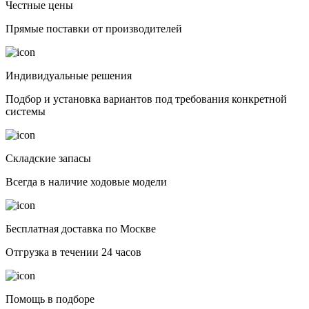
Честные цены
Прямые поставки от производителей
Индивидуальные решения
Подбор и установка вариантов под требования конкретной
системы
Складские запасы
Всегда в наличие ходовые модели
Бесплатная доставка по Москве
Отгрузка в течении 24 часов
Помощь в подборе