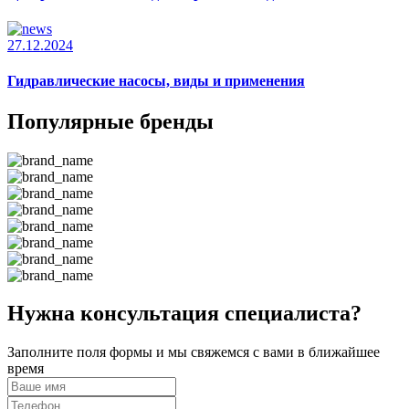
27.12.2024
Гидравлические насосы, виды и применения
Популярные бренды
Нужна консультация специалиста?
Заполните поля формы и мы свяжемся с вами в ближайшее
время