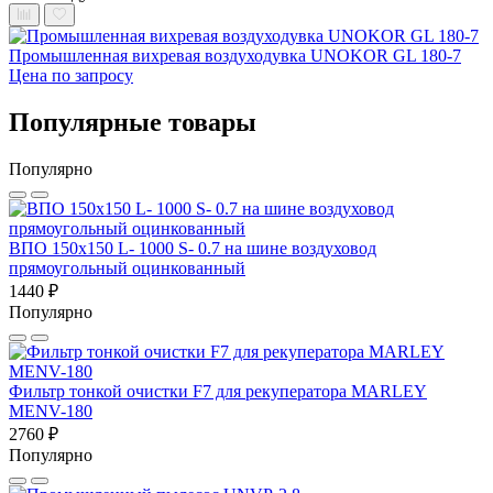
Промышленная вихревая воздуходувка UNOKOR GL 180-7
Цена по запросу
Популярные товары
Популярно
ВПО 150x150 L- 1000 S- 0.7 на шине воздуховод
прямоугольный оцинкованный
1440 ₽
Популярно
Фильтр тонкой очистки F7 для рекуператора MARLEY
MENV-180
2760 ₽
Популярно