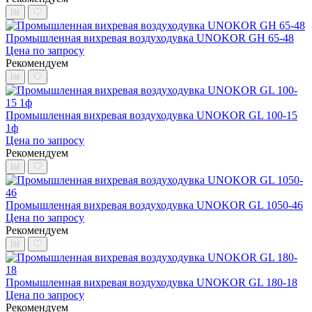
Промышленная вихревая воздуходувка UNOKOR GH 65-48
Цена по запросу
Рекомендуем
Промышленная вихревая воздуходувка UNOKOR GL 100-15
1ф
Цена по запросу
Рекомендуем
Промышленная вихревая воздуходувка UNOKOR GL 1050-46
Цена по запросу
Рекомендуем
Промышленная вихревая воздуходувка UNOKOR GL 180-18
Цена по запросу
Рекомендуем