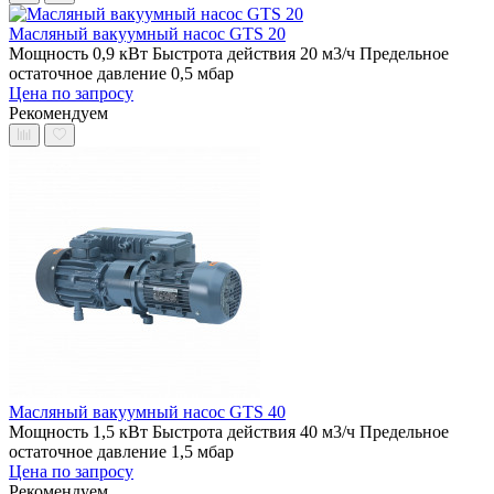
Масляный вакуумный насос GTS 20
Мощность 0,9 кВт
Быстрота действия 20 м3/ч
Предельное
остаточное давление 0,5 мбар
Цена по запросу
Рекомендуем
Масляный вакуумный насос GTS 40
Мощность 1,5 кВт
Быстрота действия 40 м3/ч
Предельное
остаточное давление 1,5 мбар
Цена по запросу
Рекомендуем