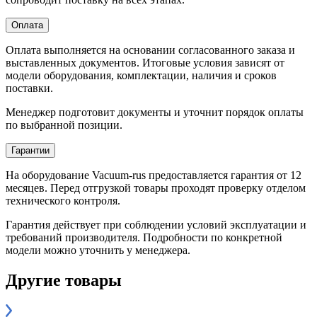
Оплата
Оплата выполняется на основании согласованного заказа и
выставленных документов. Итоговые условия зависят от
модели оборудования, комплектации, наличия и сроков
поставки.
Менеджер подготовит документы и уточнит порядок оплаты
по выбранной позиции.
Гарантии
На оборудование Vacuum-rus предоставляется гарантия от 12
месяцев. Перед отгрузкой товары проходят проверку отделом
технического контроля.
Гарантия действует при соблюдении условий эксплуатации и
требований производителя. Подробности по конкретной
модели можно уточнить у менеджера.
Другие товары