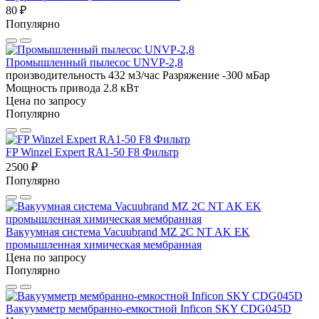
80 ₽
Популярно
Промышленный пылесос UNVP-2,8
производительность 432 м3/час
Разряжение -300 мБар
Мощность привода 2.8 кВт
Цена по запросу
Популярно
FP Winzel Expert RA1-50 F8 Фильтр
2500 ₽
Популярно
Вакуумная система Vacuubrand MZ 2C NT AK EK
промышленная химическая мембранная
Цена по запросу
Популярно
Вакуумметр мембранно-емкостной Inficon SKY CDG045D