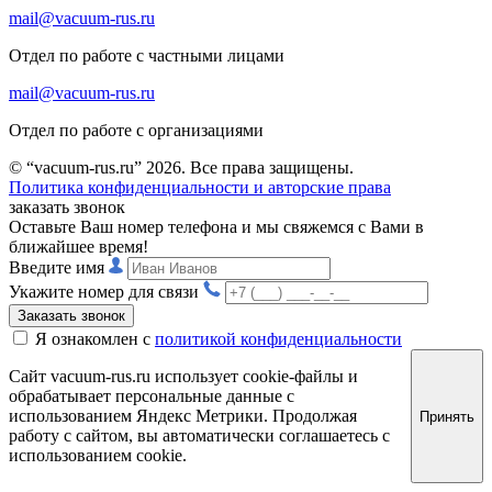
mail@vacuum-rus.ru
Отдел по работе с частными лицами
mail@vacuum-rus.ru
Отдел по работе с организациями
© “vacuum-rus.ru” 2026. Все права защищены.
Политика конфиденциальности и авторские права
заказать звонок
Оставьте Ваш номер телефона и мы свяжемся с Вами в
ближайшее время!
Введите имя
Укажите номер для связи
Заказать звонок
Я ознакомлен с
политикой конфиденциальности
Сайт vacuum-rus.ru использует cookie-файлы и
обрабатывает персональные данные с
использованием Яндекс Метрики. Продолжая
Принять
работу с сайтом, вы автоматически соглашаетесь с
использованием cookie.