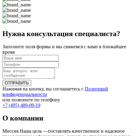
Нужна консультация специалиста?
Заполните поля формы и мы свяжемся с вами в ближайшее
время
ОТПРАВИТЬ
Нажимая на кнопку, вы соглашаетесь с
Политикой
конфиденциальности
или позвоните по телефону
+7 (495) 489-09-19
О компании
Миссия Наша цель ―поставлять качественное и надежное