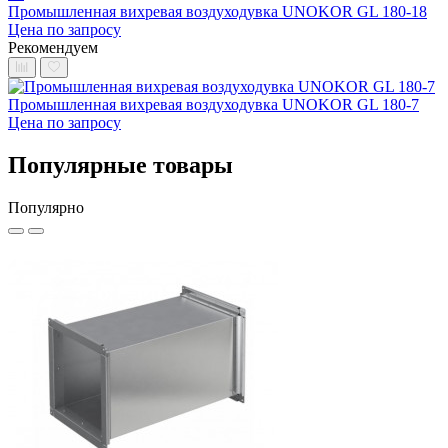
Промышленная вихревая воздуходувка UNOKOR GL 180-18
Цена по запросу
Рекомендуем
Промышленная вихревая воздуходувка UNOKOR GL 180-7
Цена по запросу
Популярные товары
Популярно