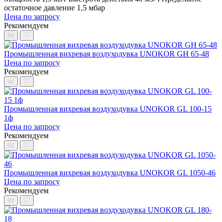
остаточное давление 1,5 мбар
Цена по запросу
Рекомендуем
Промышленная вихревая воздуходувка UNOKOR GH 65-48
Цена по запросу
Рекомендуем
Промышленная вихревая воздуходувка UNOKOR GL 100-15
1ф
Цена по запросу
Рекомендуем
Промышленная вихревая воздуходувка UNOKOR GL 1050-46
Цена по запросу
Рекомендуем