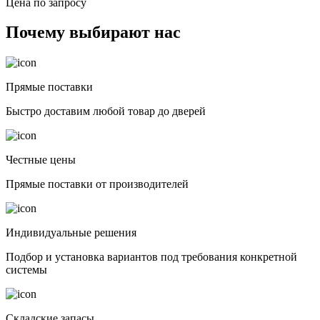
Цена по запросу
Почему выбирают нас
Прямые поставки
Быстро доставим любой товар до дверей
Честные цены
Прямые поставки от производителей
Индивидуальные решения
Подбор и установка вариантов под требования конкретной
системы
Складские запасы