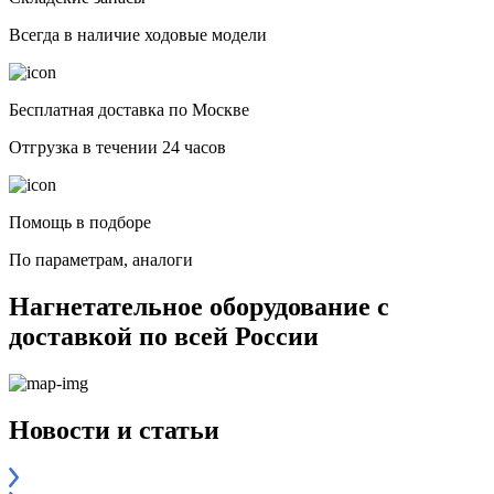
Всегда в наличие ходовые модели
Бесплатная доставка по Москве
Отгрузка в течении 24 часов
Помощь в подборе
По параметрам, аналоги
Нагнетательное оборудование с
доставкой по всей России
Новости и статьи