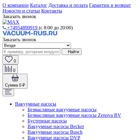
О компании
Каталог
Доставка и оплата
Гарантии и возврат
Новости и статьи
Контакты
Заказать звонок
+74954890919
(с 8:00 до 20:00)
Заказать звонок
Найти
0
0
Сумма
0 ₽
Вакуумные насосы
Безмасляные вакуумные насосы
Безмасляные вакуумные насосы Zenova BV
Бустерные насосы
Вакуумные насосы Becker
Вакуумные насосы Busch
Вакуумные насосы DVP