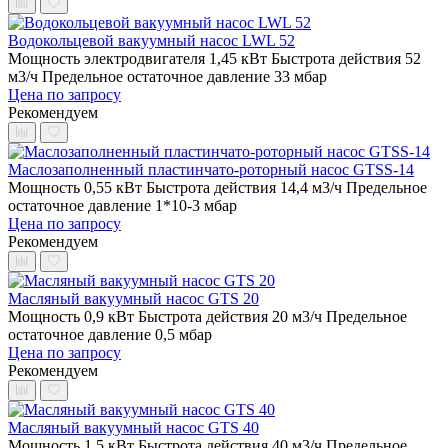
Водокольцевой вакуумный насос LWL 52
Мощность электродвигателя 1,45 кВт
Быстрота действия 52
м3/ч
Предельное остаточное давление 33 мбар
Цена по запросу
Рекомендуем
Маслозаполненный пластинчато-роторный насос GTSS-14
Мощность 0,55 кВт
Быстрота действия 14,4 м3/ч
Предельное
остаточное давление 1*10-3 мбар
Цена по запросу
Рекомендуем
Масляный вакуумный насос GTS 20
Мощность 0,9 кВт
Быстрота действия 20 м3/ч
Предельное
остаточное давление 0,5 мбар
Цена по запросу
Рекомендуем
Масляный вакуумный насос GTS 40
Мощность 1,5 кВт
Быстрота действия 40 м3/ч
Предельное