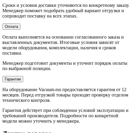
Сроки и условия доставки уточняются по конкретному заказу.
Менеджер поможет подобрать удобный вариант отгрузки и
сопроводит поставку на всех этапах.
Оплата
Оплата выполняется на основании согласованного заказа и
выставленных документов. Итоговые условия зависят от
модели оборудования, комплектации, наличия и сроков
поставки.
Менеджер подготовит документы и уточнит порядок оплаты
по выбранной позиции.
Гарантии
На оборудование Vacuum-rus предоставляется гарантия от 12
месяцев. Перед отгрузкой товары проходят проверку отделом
технического контроля.
Гарантия действует при соблюдении условий эксплуатации и
требований производителя. Подробности по конкретной
модели можно уточнить у менеджера.