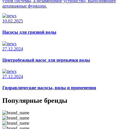
узлов системы, а незаменимое устройство, выполняющее
архиважные функции.
10.02.2025
Насосы для грязной воды
27.12.2024
Центробежный насос для перекачки воды
27.12.2024
Гидравлические насосы, виды и применения
Популярные бренды