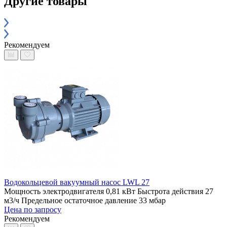
Другие товары
Рекомендуем
Водокольцевой вакуумный насос LWL 27
Мощность электродвигателя 0,81 кВт
Быстрота действия 27
м3/ч
Предельное остаточное давление 33 мбар
Цена по запросу
Рекомендуем