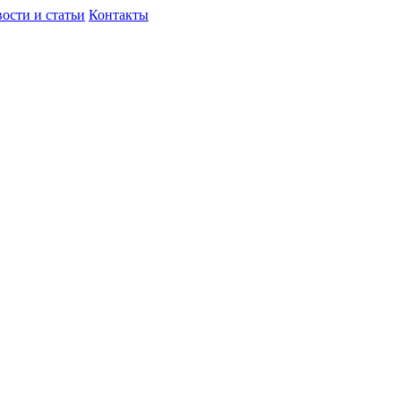
ости и статьи
Контакты