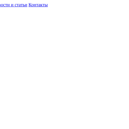
ости и статьи
Контакты