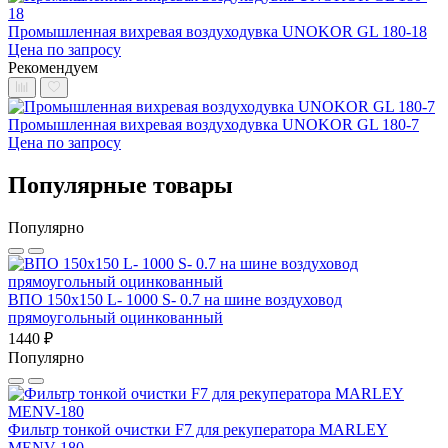
Промышленная вихревая воздуходувка UNOKOR GL 180-18
Цена по запросу
Рекомендуем
Промышленная вихревая воздуходувка UNOKOR GL 180-7
Цена по запросу
Популярные товары
Популярно
ВПО 150x150 L- 1000 S- 0.7 на шине воздуховод
прямоугольный оцинкованный
1440 ₽
Популярно
Фильтр тонкой очистки F7 для рекуператора MARLEY
MENV-180