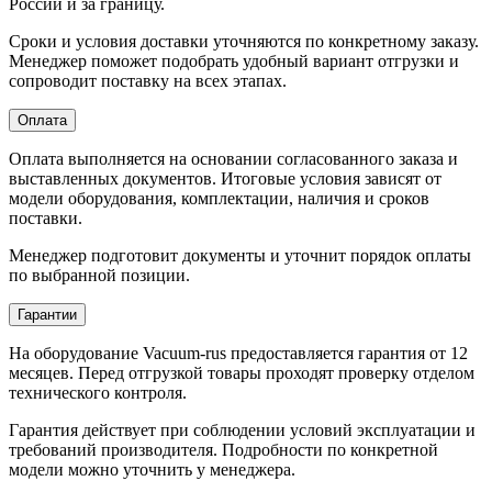
России и за границу.
Сроки и условия доставки уточняются по конкретному заказу.
Менеджер поможет подобрать удобный вариант отгрузки и
сопроводит поставку на всех этапах.
Оплата
Оплата выполняется на основании согласованного заказа и
выставленных документов. Итоговые условия зависят от
модели оборудования, комплектации, наличия и сроков
поставки.
Менеджер подготовит документы и уточнит порядок оплаты
по выбранной позиции.
Гарантии
На оборудование Vacuum-rus предоставляется гарантия от 12
месяцев. Перед отгрузкой товары проходят проверку отделом
технического контроля.
Гарантия действует при соблюдении условий эксплуатации и
требований производителя. Подробности по конкретной
модели можно уточнить у менеджера.