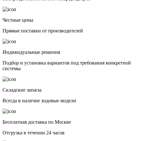
Честные цены
Прямые поставки от производителей
Индивидуальные решения
Подбор и установка вариантов под требования конкретной
системы
Складские запасы
Всегда в наличие ходовые модели
Бесплатная доставка по Москве
Отгрузка в течении 24 часов