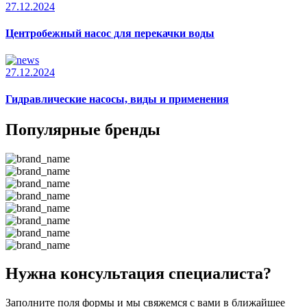
27.12.2024
Центробежный насос для перекачки воды
27.12.2024
Гидравлические насосы, виды и применения
Популярные бренды
Нужна консультация специалиста?
Заполните поля формы и мы свяжемся с вами в ближайшее