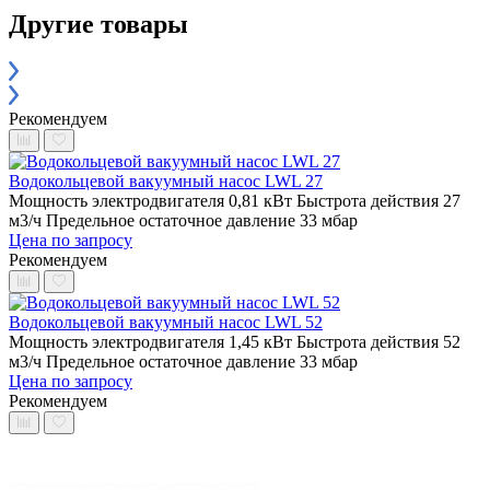
Другие товары
Рекомендуем
Водокольцевой вакуумный насос LWL 27
Мощность электродвигателя 0,81 кВт
Быстрота действия 27
м3/ч
Предельное остаточное давление 33 мбар
Цена по запросу
Рекомендуем
Водокольцевой вакуумный насос LWL 52
Мощность электродвигателя 1,45 кВт
Быстрота действия 52
м3/ч
Предельное остаточное давление 33 мбар
Цена по запросу
Рекомендуем