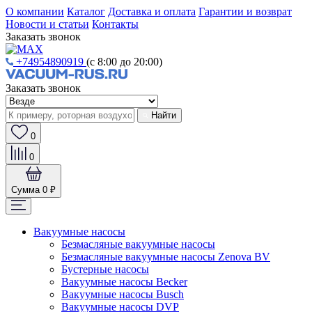
О компании
Каталог
Доставка и оплата
Гарантии и возврат
Новости и статьи
Контакты
Заказать звонок
+74954890919
(с 8:00 до 20:00)
Заказать звонок
Найти
0
0
Сумма
0 ₽
Вакуумные насосы
Безмасляные вакуумные насосы
Безмасляные вакуумные насосы Zenova BV
Бустерные насосы
Вакуумные насосы Becker
Вакуумные насосы Busch
Вакуумные насосы DVP