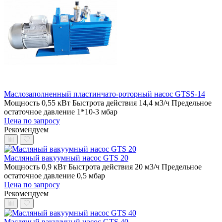
Маслозаполненный пластинчато-роторный насос GTSS-14
Мощность 0,55 кВт
Быстрота действия 14,4 м3/ч
Предельное
остаточное давление 1*10-3 мбар
Цена по запросу
Рекомендуем
Масляный вакуумный насос GTS 20
Мощность 0,9 кВт
Быстрота действия 20 м3/ч
Предельное
остаточное давление 0,5 мбар
Цена по запросу
Рекомендуем
Масляный вакуумный насос GTS 40