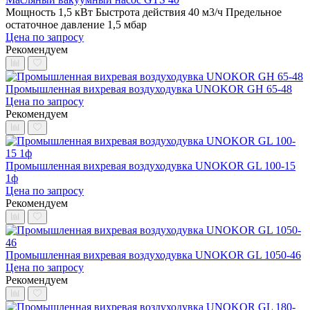
Мощность 1,5 кВт
Быстрота действия 40 м3/ч
Предельное
остаточное давление 1,5 мбар
Цена по запросу
Рекомендуем
Промышленная вихревая воздуходувка UNOKOR GH 65-48
Цена по запросу
Рекомендуем
Промышленная вихревая воздуходувка UNOKOR GL 100-15
1ф
Цена по запросу
Рекомендуем
Промышленная вихревая воздуходувка UNOKOR GL 1050-46
Цена по запросу
Рекомендуем