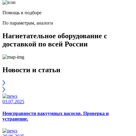
Помощь в подборе
По параметрам, аналоги
Нагнетательное оборудование с
доставкой по всей России
Новости и статьи
03.07.2025
Неисправности вакуумных насосов. Проверка и
устранение.