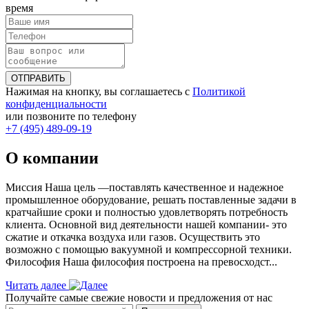
время
ОТПРАВИТЬ
Нажимая на кнопку, вы соглашаетесь с
Политикой
конфиденциальности
или позвоните по телефону
+7 (495) 489-09-19
О компании
Миссия Наша цель ―поставлять качественное и надежное
промышленное оборудование, решать поставленные задачи в
кратчайшие сроки и полностью удовлетворять потребность
клиента. Основной вид деятельности нашей компании- это
сжатие и откачка воздуха или газов. Осуществить это
возможно с помощью вакуумной и компрессорной техники.
Философия Наша философия построена на превосходст...
Читать далее
Получайте самые свежие новости и предложения от нас