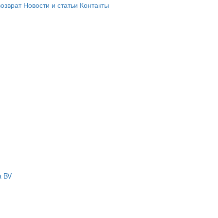
возврат
Новости и статьи
Контакты
a BV