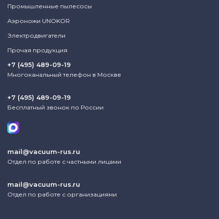
Промышленные пылесосы
Аэроножи UNOKOR
Электродвигатели
Прочая продукция
+7 (495) 489-09-19
Многоканальный телефон в Москве
+7 (495) 489-09-19
Бесплатный звонок по России
mail@vacuum-rus.ru
Отдел по работе с частными лицами
mail@vacuum-rus.ru
Отдел по работе с организациями