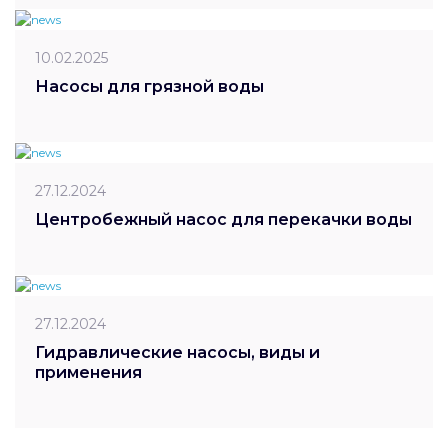
10.02.2025
Насосы для грязной воды
27.12.2024
Центробежный насос для перекачки воды
27.12.2024
Гидравлические насосы, виды и
применения