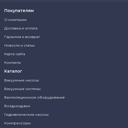
Покупателям
О компании
Доставка и оплата
Гарантия и возврат
Новости и статьи
Карта сайта
Контакты
Каталог
Вакуумные насосы
Вакуумные системы
Вентиляционное оборудование
Воздуходувки
Гидравлические насосы
Компрессоры