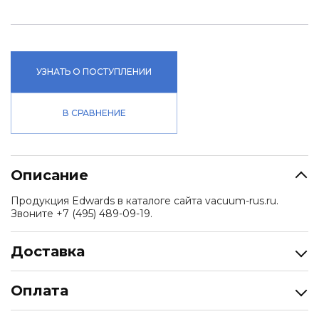
УЗНАТЬ О ПОСТУПЛЕНИИ
В СРАВНЕНИЕ
Описание
Продукция Edwards в каталоге сайта vacuum-rus.ru.
Звоните +7 (495) 489-09-19.
Доставка
Оплата