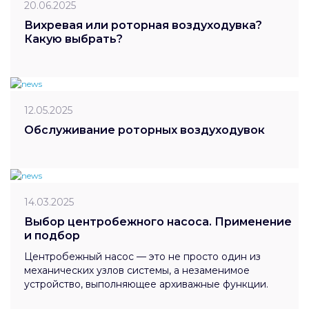
20.06.2025
Вихревая или роторная воздуходувка?
Какую выбрать?
12.05.2025
Обслуживание роторных воздуходувок
14.03.2025
Выбор центробежного насоса. Применение
и подбор
Центробежный насос — это не просто один из
механических узлов системы, а незаменимое
устройство, выполняющее архиважные функции.