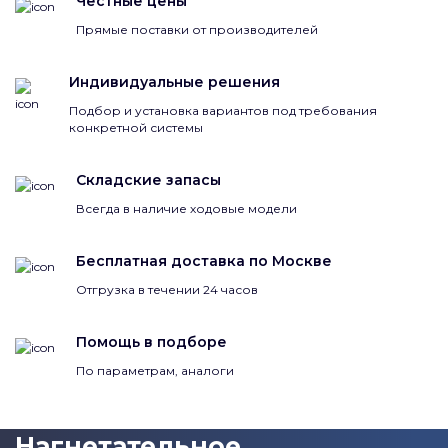
Честные цены
Прямые поставки от производителей
Индивидуальные решения
Подбор и установка вариантов под требования
конкретной системы
Складские запасы
Всегда в наличие ходовые модели
Бесплатная доставка по Москве
Отгрузка в течении 24 часов
Помощь в подборе
По параметрам, аналоги
Нагнетательное