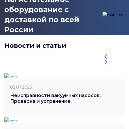
оборудование с
доставкой по всей
России
Новости и статьи
03.07.2025
Неисправности вакуумных насосов.
Проверка и устранение.