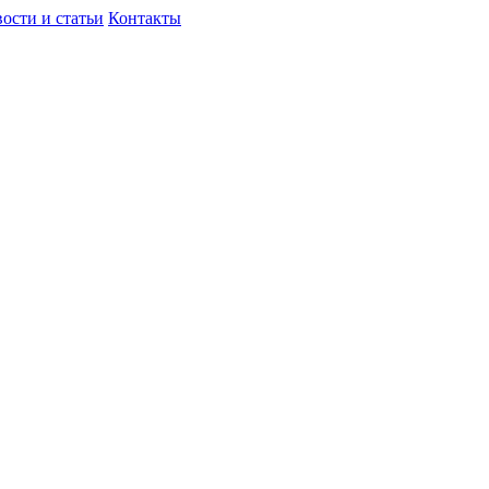
ости и статьи
Контакты