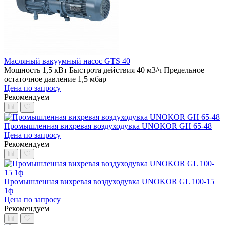
Масляный вакуумный насос GTS 40
Мощность 1,5 кВт
Быстрота действия 40 м3/ч
Предельное
остаточное давление 1,5 мбар
Цена по запросу
Рекомендуем
Промышленная вихревая воздуходувка UNOKOR GH 65-48
Цена по запросу
Рекомендуем
Промышленная вихревая воздуходувка UNOKOR GL 100-15
1ф
Цена по запросу
Рекомендуем