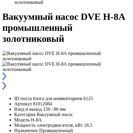
золотниковый
Вакуумный насос DVE H-8A
промышленный
золотниковый
ID поста блога для комментариев
6125
Артикул
81012084
Вход и выход
150 / 80 мм
Категория
Вакуумный насос
Модель
H-8A
Мощность электродвигателя, кВт
18,5
Назначение
Промышленный