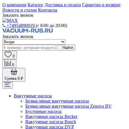
О компании
Каталог
Доставка и оплата
Гарантии и возврат
Новости и статьи
Контакты
Заказать звонок
+74954890919
(с 8:00 до 20:00)
Заказать звонок
Найти
0
0
Сумма
0 ₽
Вакуумные насосы
Безмасляные вакуумные насосы
Безмасляные вакуумные насосы Zenova BV
Бустерные насосы
Вакуумные насосы Becker
Вакуумные насосы Busch
Вакуумные насосы DVP