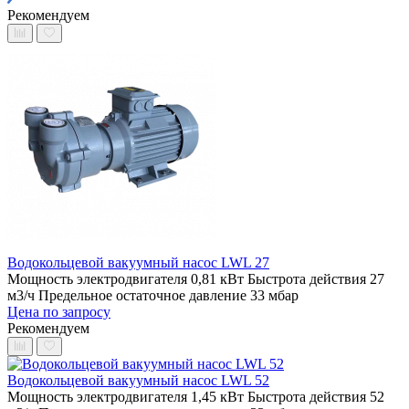
Рекомендуем
Водокольцевой вакуумный насос LWL 27
Мощность электродвигателя 0,81 кВт
Быстрота действия 27
м3/ч
Предельное остаточное давление 33 мбар
Цена по запросу
Рекомендуем
Водокольцевой вакуумный насос LWL 52
Мощность электродвигателя 1,45 кВт
Быстрота действия 52