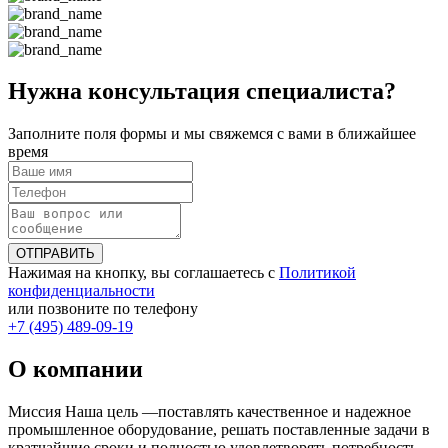
Нужна консультация специалиста?
Заполните поля формы и мы свяжемся с вами в ближайшее
время
ОТПРАВИТЬ
Нажимая на кнопку, вы соглашаетесь с
Политикой
конфиденциальности
или позвоните по телефону
+7 (495) 489-09-19
О компании
Миссия Наша цель ―поставлять качественное и надежное
промышленное оборудование, решать поставленные задачи в
кратчайшие сроки и полностью удовлетворять потребность