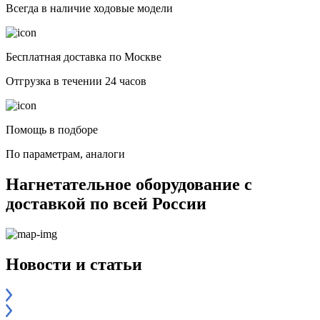
Всегда в наличие ходовые модели
Бесплатная доставка по Москве
Отгрузка в течении 24 часов
Помощь в подборе
По параметрам, аналоги
Нагнетательное оборудование с
доставкой по всей России
Новости и статьи