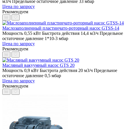
м3/ч
Предельное остаточное давление 33 мбар
Цена по запросу
Рекомендуем
Маслозаполненный пластинчато-роторный насос GTSS-14
Мощность 0,55 кВт
Быстрота действия 14,4 м3/ч
Предельное
остаточное давление 1*10-3 мбар
Цена по запросу
Рекомендуем
Масляный вакуумный насос GTS 20
Мощность 0,9 кВт
Быстрота действия 20 м3/ч
Предельное
остаточное давление 0,5 мбар
Цена по запросу
Рекомендуем