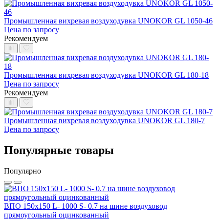
Промышленная вихревая воздуходувка UNOKOR GL 1050-46
Цена по запросу
Рекомендуем
Промышленная вихревая воздуходувка UNOKOR GL 180-18
Цена по запросу
Рекомендуем
Промышленная вихревая воздуходувка UNOKOR GL 180-7
Цена по запросу
Популярные товары
Популярно
ВПО 150x150 L- 1000 S- 0.7 на шине воздуховод
прямоугольный оцинкованный