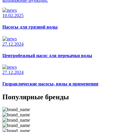
архиважные функции.
10.02.2025
Насосы для грязной воды
27.12.2024
Центробежный насос для перекачки воды
27.12.2024
Гидравлические насосы, виды и применения
Популярные бренды