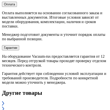
Оплата
Оплата выполняется на основании согласованного заказа и
выставленных документов. Итоговые условия зависят от
модели оборудования, комплектации, наличия и сроков
поставки.
Менеджер подготовит документы и уточнит порядок оплаты
по выбранной позиции.
Гарантии
На оборудование Vacuum-rus предоставляется гарантия от 12
месяцев. Перед отгрузкой товары проходят проверку отделом
технического контроля.
Гарантия действует при соблюдении условий эксплуатации и
требований производителя. Подробности по конкретной
модели можно уточнить у менеджера.
Другие товары