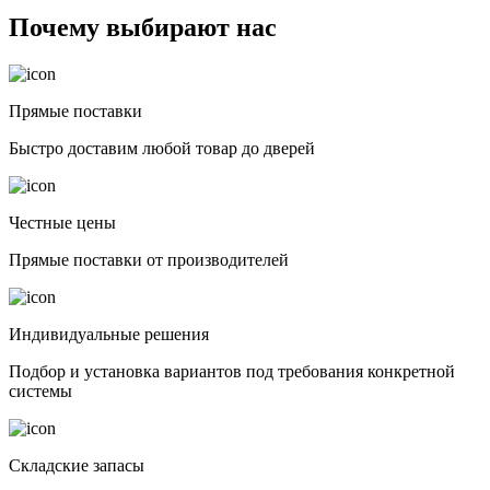
Почему выбирают нас
Прямые поставки
Быстро доставим любой товар до дверей
Честные цены
Прямые поставки от производителей
Индивидуальные решения
Подбор и установка вариантов под требования конкретной
системы
Складские запасы