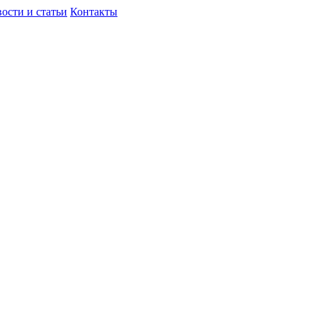
ости и статьи
Контакты