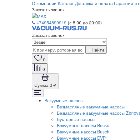
О компании
Каталог
Доставка и оплата
Гарантии и 
Заказать звонок
+74954890919
(с 8:00 до 20:00)
Заказать звонок
Найти
0
0
Сумма
0 ₽
Вакуумные насосы
Безмасляные вакуумные насосы
Безмасляные вакуумные насосы Zenov
Бустерные насосы
Вакуумные насосы Becker
Вакуумные насосы Busch
Вакуумные насосы DVP