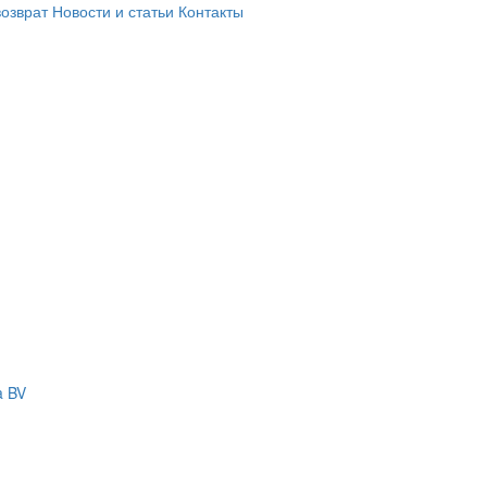
возврат
Новости и статьи
Контакты
a BV