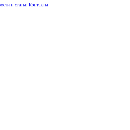
ости и статьи
Контакты