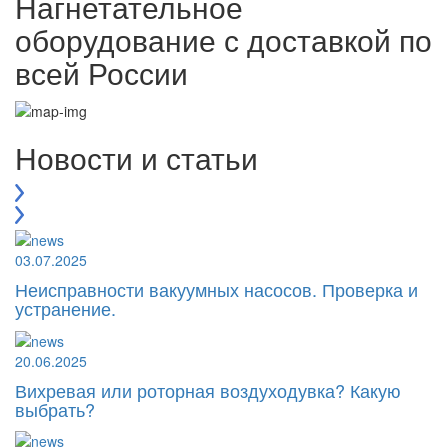
Нагнетательное
оборудование с доставкой по
всей России
Новости и статьи
03.07.2025
Неисправности вакуумных насосов. Проверка и
устранение.
20.06.2025
Вихревая или роторная воздуходувка? Какую
выбрать?