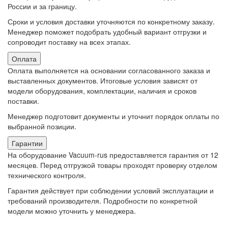
России и за границу.
Сроки и условия доставки уточняются по конкретному заказу.
Менеджер поможет подобрать удобный вариант отгрузки и
сопроводит поставку на всех этапах.
Оплата
Оплата выполняется на основании согласованного заказа и
выставленных документов. Итоговые условия зависят от
модели оборудования, комплектации, наличия и сроков
поставки.
Менеджер подготовит документы и уточнит порядок оплаты по
выбранной позиции.
Гарантии
На оборудование Vacuum-rus предоставляется гарантия от 12
месяцев. Перед отгрузкой товары проходят проверку отделом
технического контроля.
Гарантия действует при соблюдении условий эксплуатации и
требований производителя. Подробности по конкретной
модели можно уточнить у менеджера.