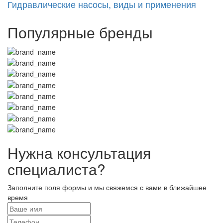
Гидравлические насосы, виды и применения
Популярные бренды
Нужна консультация
специалиста?
Заполните поля формы и мы свяжемся с вами в ближайшее
время