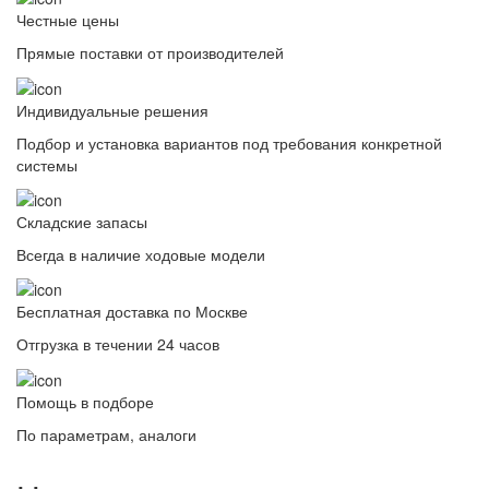
Честные цены
Прямые поставки от производителей
Индивидуальные решения
Подбор и установка вариантов под требования конкретной
системы
Складские запасы
Всегда в наличие ходовые модели
Бесплатная доставка по Москве
Отгрузка в течении 24 часов
Помощь в подборе
По параметрам, аналоги