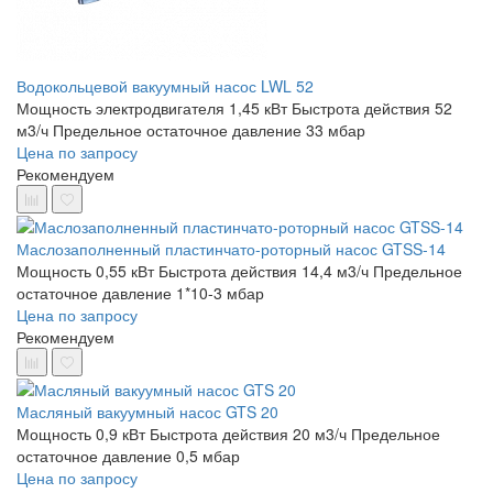
Водокольцевой вакуумный насос LWL 52
Мощность электродвигателя 1,45 кВт
Быстрота действия 52
м3/ч
Предельное остаточное давление 33 мбар
Цена по запросу
Рекомендуем
Маслозаполненный пластинчато-роторный насос GTSS-14
Мощность 0,55 кВт
Быстрота действия 14,4 м3/ч
Предельное
остаточное давление 1*10-3 мбар
Цена по запросу
Рекомендуем
Масляный вакуумный насос GTS 20
Мощность 0,9 кВт
Быстрота действия 20 м3/ч
Предельное
остаточное давление 0,5 мбар
Цена по запросу