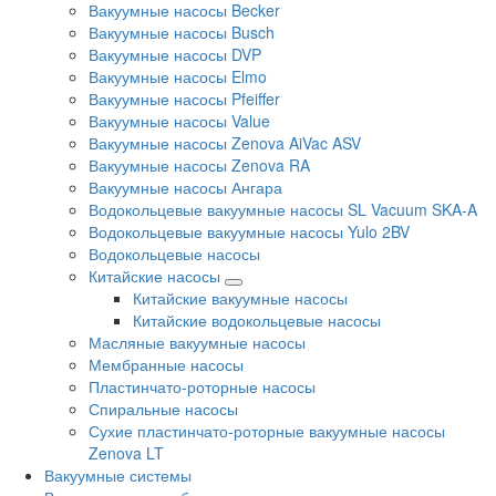
Вакуумные насосы Becker
Вакуумные насосы Busch
Вакуумные насосы DVP
Вакуумные насосы Elmo
Вакуумные насосы Pfeiffer
Вакуумные насосы Value
Вакуумные насосы Zenova AiVac ASV
Вакуумные насосы Zenova RA
Вакуумные насосы Ангара
Водокольцевые вакуумные насосы SL Vacuum SKA-A
Водокольцевые вакуумные насосы Yulo 2BV
Водокольцевые насосы
Китайские насосы
Китайские вакуумные насосы
Китайские водокольцевые насосы
Масляные вакуумные насосы
Мембранные насосы
Пластинчато-роторные насосы
Спиральные насосы
Сухие пластинчато-роторные вакуумные насосы
Zenova LT
Вакуумные системы