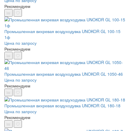
Цена по запросу
Рекомендуем
Промышленная вихревая воздуходувка UNOKOR GL 100-15
1ф
Цена по запросу
Рекомендуем
Промышленная вихревая воздуходувка UNOKOR GL 1050-46
Цена по запросу
Рекомендуем
Промышленная вихревая воздуходувка UNOKOR GL 180-18
Цена по запросу
Рекомендуем