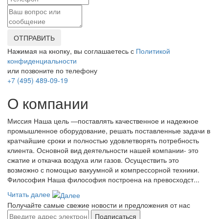
ОТПРАВИТЬ
Нажимая на кнопку, вы соглашаетесь с
Политикой
конфиденциальности
или позвоните по телефону
+7 (495) 489-09-19
О компании
Миссия Наша цель ―поставлять качественное и надежное
промышленное оборудование, решать поставленные задачи в
кратчайшие сроки и полностью удовлетворять потребность
клиента. Основной вид деятельности нашей компании- это
сжатие и откачка воздуха или газов. Осуществить это
возможно с помощью вакуумной и компрессорной техники.
Философия Наша философия построена на превосходст...
Читать далее
Получайте самые свежие новости и предложения от нас
Подписаться