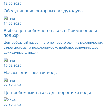
12.05.2025
Обслуживание роторных воздуходувок
14.03.2025
Выбор центробежного насоса. Применение и
подбор
Центробежный насос — это не просто один из механических
узлов системы, а незаменимое устройство, выполняющее
архиважные функции.
10.02.2025
Насосы для грязной воды
27.12.2024
Центробежный насос для перекачки воды
27.12.2024