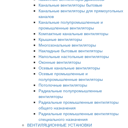
Канальные вентиляторы бытовые
Канальные вентиляторы для прямоугольных
каналов
Канальные полупромышленные и
промышленные вентиляторы
Компактные канальные вентиляторы
Крышные вентиляторы
Многозональные вентиляторы
Накладные бытовые вентиляторы
Напольные настольные вентиляторы
Оконные вентиляторы
Осевые канальные вентиляторы
Осевые промышленные и
полупромышленные вентиляторы
Потолочные вентиляторы
Радиальные полупромышленные
вентиляторы
Радиальные промышленные вентиляторы
общего назначения
Радиальные промышленные вентиляторы
специального назначения
ВЕНТИЛЯЦИОННЫЕ УСТАНОВКИ