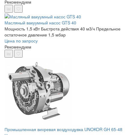
Рекомендуем
Масляный вакуумный насос GTS 40
Мощность 1,5 кВт
Быстрота действия 40 м3/ч
Предельное
остаточное давление 1,5 мбар
Цена по запросу
Рекомендуем
Промышленная вихревая воздуходувка UNOKOR GH 65-48