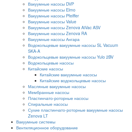
Вакуумные насосы DVP
Вакуумные насосы Elmo
Вакуумные насосы Pfeiffer
Вакуумные насосы Value
Вакуумные насосы Zenova AiVac ASV
Вакуумные насосы Zenova RA
Вакуумные насосы Ангара
Водокольцевые вакуумные насосы SL Vacuum
SKA-A
Водокольцевые вакуумные насосы Yulo 2BV
Водокольцевые насосы
Китайские насосы
Китайские вакуумные насосы
Китайские водокольцевые насосы
Масляные вакуумные насосы
Мембранные насосы
Пластинчато-роторные насосы
Спиральные насосы
Сухие пластинчато-роторные вакуумные насосы
Zenova LT
Вакуумные системы
Вентиляционное оборудование