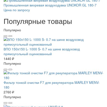
Промышленная вихревая воздуходувка UNOKOR GL 180-7
Цена по запросу
Популярные товары
Популярно
ВПО 150x150 L- 1000 S- 0.7 на шине воздуховод
прямоугольный оцинкованный
1440 ₽
Популярно
Фильтр тонкой очистки F7 для рекуператора MARLEY MENV-
180
2760 ₽
Популярно