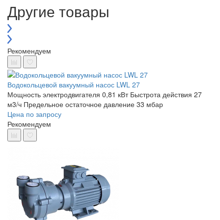
Другие товары
Рекомендуем
Водокольцевой вакуумный насос LWL 27
Мощность электродвигателя 0,81 кВт
Быстрота действия 27
м3/ч
Предельное остаточное давление 33 мбар
Цена по запросу
Рекомендуем