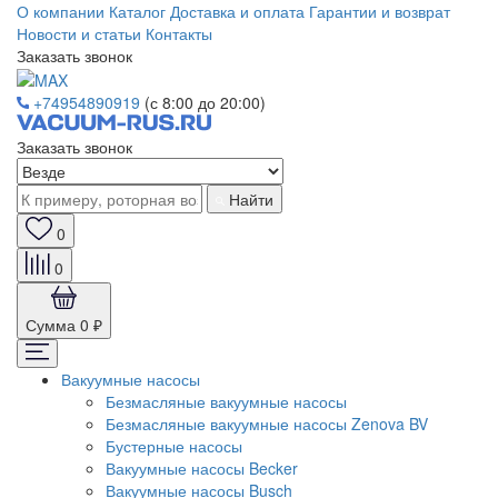
О компании
Каталог
Доставка и оплата
Гарантии и возврат
Новости и статьи
Контакты
Заказать звонок
+74954890919
(с 8:00 до 20:00)
Заказать звонок
Найти
0
0
Сумма
0 ₽
Вакуумные насосы
Безмасляные вакуумные насосы
Безмасляные вакуумные насосы Zenova BV
Бустерные насосы
Вакуумные насосы Becker
Вакуумные насосы Busch