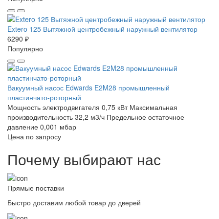
Extero 125 Вытяжной центробежный наружный вентилятор
6290 ₽
Популярно
Вакуумный насос Edwards E2M28 промышленный
пластинчато-роторный
Мощность электродвигателя 0,75 кВт
Максимальная
производительность 32,2 м3/ч
Предельное остаточное
давление 0,001 мбар
Цена по запросу
Почему выбирают нас
Прямые поставки
Быстро доставим любой товар до дверей