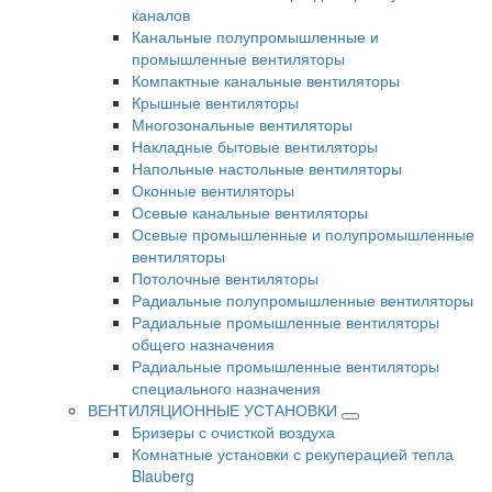
каналов
Канальные полупромышленные и
промышленные вентиляторы
Компактные канальные вентиляторы
Крышные вентиляторы
Многозональные вентиляторы
Накладные бытовые вентиляторы
Напольные настольные вентиляторы
Оконные вентиляторы
Осевые канальные вентиляторы
Осевые промышленные и полупромышленные
вентиляторы
Потолочные вентиляторы
Радиальные полупромышленные вентиляторы
Радиальные промышленные вентиляторы
общего назначения
Радиальные промышленные вентиляторы
специального назначения
ВЕНТИЛЯЦИОННЫЕ УСТАНОВКИ
Бризеры с очисткой воздуха
Комнатные установки с рекуперацией тепла
Blauberg