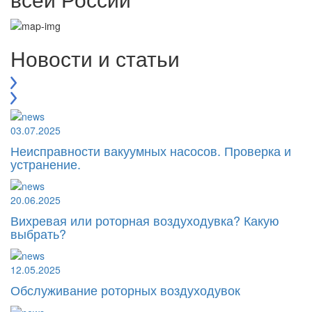
Новости и статьи
03.07.2025
Неисправности вакуумных насосов. Проверка и
устранение.
20.06.2025
Вихревая или роторная воздуходувка? Какую
выбрать?
12.05.2025
Обслуживание роторных воздуходувок