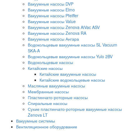
Вакуумные насосы DVP
Вакуумные насосы Elmo
Вакуумные насосы Pfeiffer
Вакуумные насосы Value
Вакуумные насосы Zenova AiVac ASV
Вакуумные насосы Zenova RA
Вакуумные насосы Ангара
Водокольцевые вакуумные насосы SL Vacuum
SKA-A
Водокольцевые вакуумные насосы Yulo 2BV
Водокольцевые насосы
Китайские насосы
Китайские вакуумные насосы
Китайские водокольцевые насосы
Масляные вакуумные насосы
Мембранные насосы
Пластинчато-роторные насосы
Спиральные насосы
Сухие пластинчато-роторные вакуумные насосы
Zenova LT
Вакуумные системы
Вентиляционное оборудование