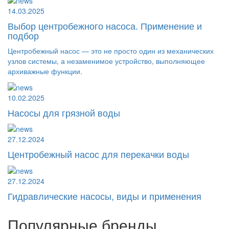
14.03.2025
Выбор центробежного насоса. Применение и
подбор
Центробежный насос — это не просто один из механических
узлов системы, а незаменимое устройство, выполняющее
архиважные функции.
10.02.2025
Насосы для грязной воды
27.12.2024
Центробежный насос для перекачки воды
27.12.2024
Гидравлические насосы, виды и применения
Популярные бренды