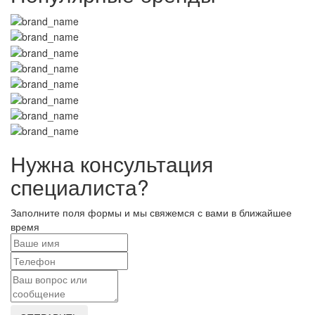
Нужна консультация
специалиста?
Заполните поля формы и мы свяжемся с вами в ближайшее
время