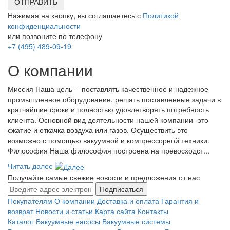
ОТПРАВИТЬ
Нажимая на кнопку, вы соглашаетесь с
Политикой
конфиденциальности
или позвоните по телефону
+7 (495) 489-09-19
О компании
Миссия Наша цель ―поставлять качественное и надежное
промышленное оборудование, решать поставленные задачи в
кратчайшие сроки и полностью удовлетворять потребность
клиента. Основной вид деятельности нашей компании- это
сжатие и откачка воздуха или газов. Осуществить это
возможно с помощью вакуумной и компрессорной техники.
Философия Наша философия построена на превосходст...
Читать далее
Получайте самые свежие новости и предложения от нас
Подписаться
Покупателям
О компании
Доставка и оплата
Гарантия и
возврат
Новости и статьи
Карта сайта
Контакты
Каталог
Вакуумные насосы
Вакуумные системы