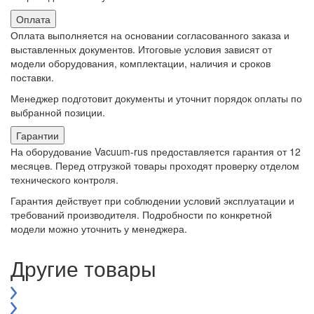
Оплата
Оплата выполняется на основании согласованного заказа и
выставленных документов. Итоговые условия зависят от
модели оборудования, комплектации, наличия и сроков
поставки.
Менеджер подготовит документы и уточнит порядок оплаты по
выбранной позиции.
Гарантии
На оборудование Vacuum-rus предоставляется гарантия от 12
месяцев. Перед отгрузкой товары проходят проверку отделом
технического контроля.
Гарантия действует при соблюдении условий эксплуатации и
требований производителя. Подробности по конкретной
модели можно уточнить у менеджера.
Другие товары