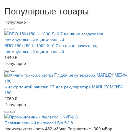
Популярные товары
Популярно
ВПО 150x150 L- 1000 S- 0.7 на шине воздуховод
прямоугольный оцинкованный
1440 ₽
Популярно
Фильтр тонкой очистки F7 для рекуператора MARLEY MENV-
180
2760 ₽
Популярно
Промышленный пылесос UNVP-2,8
производительность 432 м3/час
Разряжение -300 мБар