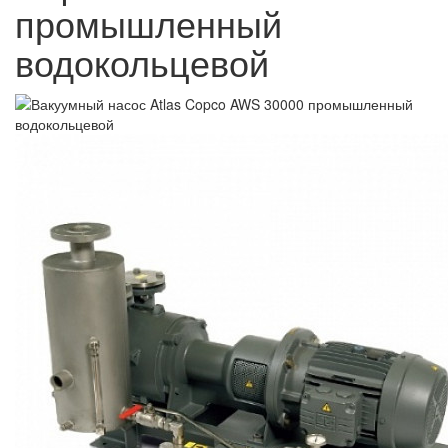
промышленный
водокольцевой