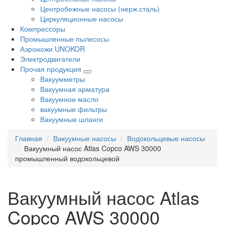
Центробежные насосы (нерж.сталь)
Циркуляционные насосы
Компрессоры
Промышленные пылесосы
Аэроножи UNOKOR
Электродвигатели
Прочая продукция
Вакуумметры
Вакуумная арматура
Вакуумное масло
вакуумные фильтры
Вакуумные шланги
Главная
Вакуумные насосы
Водокольцевые насосы
Вакуумный насос Atlas Copco AWS 30000
промышленный водокольцевой
Вакуумный насос Atlas
Copco AWS 30000