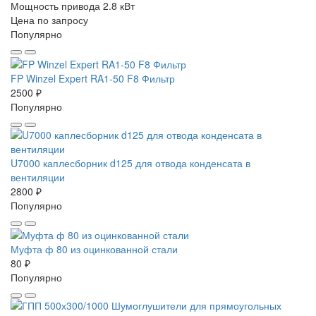
Мощность привода 2.8 кВт
Цена по запросу
Популярно
FP Winzel Expert RA1-50 F8 Фильтр
2500 ₽
Популярно
U7000 каплесборник d125 для отвода конденсата в
вентиляции
2800 ₽
Популярно
Муфта ф 80 из оцинкованной стали
80 ₽
Популярно