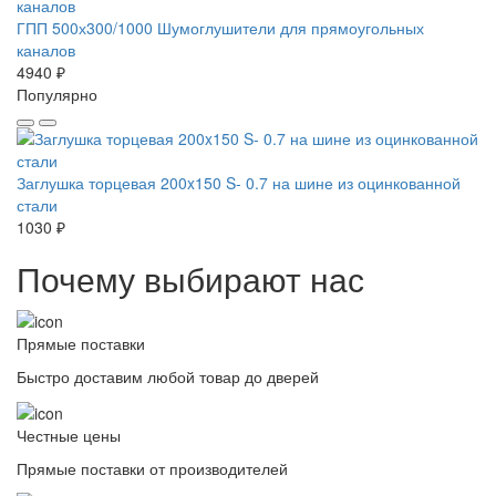
ГПП 500х300/1000 Шумоглушители для прямоугольных
каналов
4940 ₽
Популярно
Заглушка торцевая 200x150 S- 0.7 на шине из оцинкованной
стали
1030 ₽
Почему выбирают нас
Прямые поставки
Быстро доставим любой товар до дверей
Честные цены
Прямые поставки от производителей