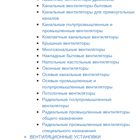
Канальные вентиляторы бытовые
Канальные вентиляторы для прямоугольных
каналов
Канальные полупромышленные и
промышленные вентиляторы
Компактные канальные вентиляторы
Крышные вентиляторы
Многозональные вентиляторы
Накладные бытовые вентиляторы
Напольные настольные вентиляторы
Оконные вентиляторы
Осевые канальные вентиляторы
Осевые промышленные и
полупромышленные вентиляторы
Потолочные вентиляторы
Радиальные полупромышленные
вентиляторы
Радиальные промышленные вентиляторы
общего назначения
Радиальные промышленные вентиляторы
специального назначения
ВЕНТИЛЯЦИОННЫЕ УСТАНОВКИ