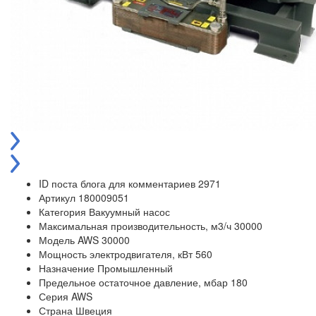
ID поста блога для комментариев
2971
Артикул
180009051
Категория
Вакуумный насос
Максимальная производительность, м3/ч
30000
Модель
AWS 30000
Мощность электродвигателя, кВт
560
Назначение
Промышленный
Предельное остаточное давление, мбар
180
Серия
AWS
Страна
Швеция