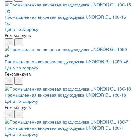
Промышленная вихревая воздуходувка UNOKOR GL 100-15
1ф
Цена по запросу
Рекомендуем
Промышленная вихревая воздуходувка UNOKOR GL 1050-46
Цена по запросу
Рекомендуем
Промышленная вихревая воздуходувка UNOKOR GL 180-18
Цена по запросу
Рекомендуем
Промышленная вихревая воздуходувка UNOKOR GL 180-7
Цена по запросу