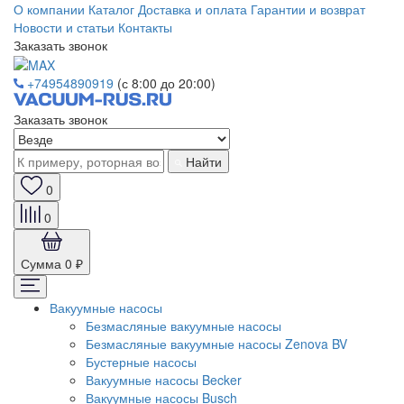
О компании
Каталог
Доставка и оплата
Гарантии и возврат
Новости и статьи
Контакты
Заказать звонок
+74954890919
(с 8:00 до 20:00)
Заказать звонок
Найти
0
0
Сумма
0 ₽
Вакуумные насосы
Безмасляные вакуумные насосы
Безмасляные вакуумные насосы Zenova BV
Бустерные насосы
Вакуумные насосы Becker
Вакуумные насосы Busch