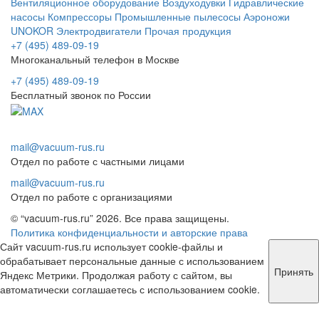
Вентиляционное оборудование
Воздуходувки
Гидравлические
насосы
Компрессоры
Промышленные пылесосы
Аэроножи
UNOKOR
Электродвигатели
Прочая продукция
+7 (495) 489-09-19
Многоканальный телефон в Москве
+7 (495) 489-09-19
Бесплатный звонок по России
mail@vacuum-rus.ru
Отдел по работе с частными лицами
mail@vacuum-rus.ru
Отдел по работе с организациями
© “vacuum-rus.ru” 2026. Все права защищены.
Политика конфиденциальности и авторские права
Сайт vacuum-rus.ru использует cookie-файлы и
обрабатывает персональные данные с использованием
Принять
Яндекс Метрики. Продолжая работу с сайтом, вы
автоматически соглашаетесь с использованием cookie.