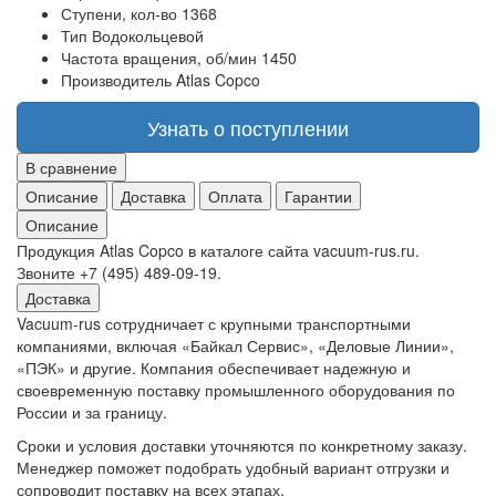
Ступени, кол-во
1368
Тип
Водокольцевой
Частота вращения, об/мин
1450
Производитель
Atlas Copco
Узнать о поступлении
В сравнение
Описание
Доставка
Оплата
Гарантии
Описание
Продукция Atlas Copco в каталоге сайта vacuum-rus.ru.
Звоните +7 (495) 489-09-19.
Доставка
Vacuum-rus сотрудничает с крупными транспортными
компаниями, включая «Байкал Сервис», «Деловые Линии»,
«ПЭК» и другие. Компания обеспечивает надежную и
своевременную поставку промышленного оборудования по
России и за границу.
Сроки и условия доставки уточняются по конкретному заказу.
Менеджер поможет подобрать удобный вариант отгрузки и
сопроводит поставку на всех этапах.