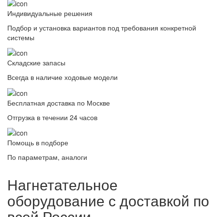
Индивидуальные решения
Подбор и установка вариантов под требования конкретной
системы
Складские запасы
Всегда в наличие ходовые модели
Бесплатная доставка по Москве
Отгрузка в течении 24 часов
Помощь в подборе
По параметрам, аналоги
Нагнетательное
оборудование с доставкой по
всей России