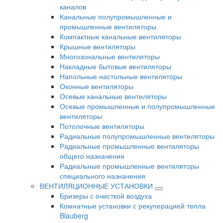
каналов
Канальные полупромышленные и
промышленные вентиляторы
Компактные канальные вентиляторы
Крышные вентиляторы
Многозональные вентиляторы
Накладные бытовые вентиляторы
Напольные настольные вентиляторы
Оконные вентиляторы
Осевые канальные вентиляторы
Осевые промышленные и полупромышленные
вентиляторы
Потолочные вентиляторы
Радиальные полупромышленные вентиляторы
Радиальные промышленные вентиляторы
общего назначения
Радиальные промышленные вентиляторы
специального назначения
ВЕНТИЛЯЦИОННЫЕ УСТАНОВКИ
Бризеры с очисткой воздуха
Комнатные установки с рекуперацией тепла
Blauberg