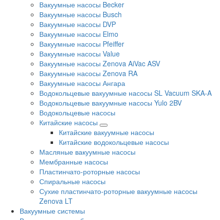
Вакуумные насосы Becker
Вакуумные насосы Busch
Вакуумные насосы DVP
Вакуумные насосы Elmo
Вакуумные насосы Pfeiffer
Вакуумные насосы Value
Вакуумные насосы Zenova AiVac ASV
Вакуумные насосы Zenova RA
Вакуумные насосы Ангара
Водокольцевые вакуумные насосы SL Vacuum SKA-A
Водокольцевые вакуумные насосы Yulo 2BV
Водокольцевые насосы
Китайские насосы
Китайские вакуумные насосы
Китайские водокольцевые насосы
Масляные вакуумные насосы
Мембранные насосы
Пластинчато-роторные насосы
Спиральные насосы
Сухие пластинчато-роторные вакуумные насосы
Zenova LT
Вакуумные системы