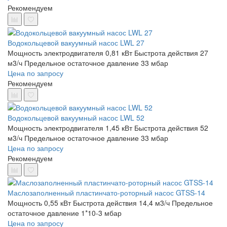
Рекомендуем
Водокольцевой вакуумный насос LWL 27
Мощность электродвигателя 0,81 кВт
Быстрота действия 27
м3/ч
Предельное остаточное давление 33 мбар
Цена по запросу
Рекомендуем
Водокольцевой вакуумный насос LWL 52
Мощность электродвигателя 1,45 кВт
Быстрота действия 52
м3/ч
Предельное остаточное давление 33 мбар
Цена по запросу
Рекомендуем
Маслозаполненный пластинчато-роторный насос GTSS-14
Мощность 0,55 кВт
Быстрота действия 14,4 м3/ч
Предельное
остаточное давление 1*10-3 мбар
Цена по запросу