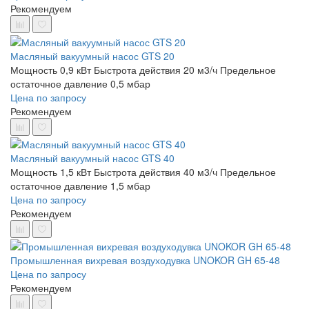
Рекомендуем
Масляный вакуумный насос GTS 20
Мощность 0,9 кВт
Быстрота действия 20 м3/ч
Предельное
остаточное давление 0,5 мбар
Цена по запросу
Рекомендуем
Масляный вакуумный насос GTS 40
Мощность 1,5 кВт
Быстрота действия 40 м3/ч
Предельное
остаточное давление 1,5 мбар
Цена по запросу
Рекомендуем
Промышленная вихревая воздуходувка UNOKOR GH 65-48
Цена по запросу
Рекомендуем