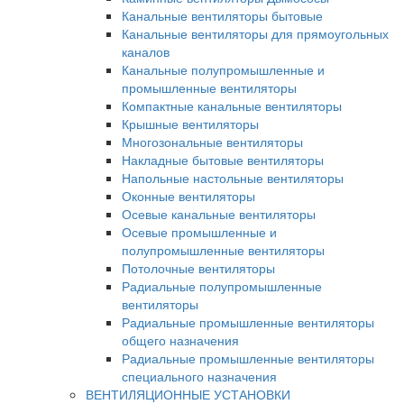
Канальные вентиляторы бытовые
Канальные вентиляторы для прямоугольных
каналов
Канальные полупромышленные и
промышленные вентиляторы
Компактные канальные вентиляторы
Крышные вентиляторы
Многозональные вентиляторы
Накладные бытовые вентиляторы
Напольные настольные вентиляторы
Оконные вентиляторы
Осевые канальные вентиляторы
Осевые промышленные и
полупромышленные вентиляторы
Потолочные вентиляторы
Радиальные полупромышленные
вентиляторы
Радиальные промышленные вентиляторы
общего назначения
Радиальные промышленные вентиляторы
специального назначения
ВЕНТИЛЯЦИОННЫЕ УСТАНОВКИ