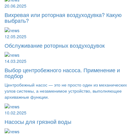
20.06.2025
Вихревая или роторная воздуходувка? Какую
выбрать?
12.05.2025
Обслуживание роторных воздуходувок
14.03.2025
Выбор центробежного насоса. Применение и
подбор
Центробежный насос — это не просто один из механических
узлов системы, а незаменимое устройство, выполняющее
архиважные функции.
10.02.2025
Насосы для грязной воды