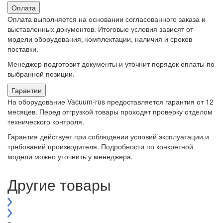
Оплата
Оплата выполняется на основании согласованного заказа и
выставленных документов. Итоговые условия зависят от
модели оборудования, комплектации, наличия и сроков
поставки.
Менеджер подготовит документы и уточнит порядок оплаты по
выбранной позиции.
Гарантии
На оборудование Vacuum-rus предоставляется гарантия от 12
месяцев. Перед отгрузкой товары проходят проверку отделом
технического контроля.
Гарантия действует при соблюдении условий эксплуатации и
требований производителя. Подробности по конкретной
модели можно уточнить у менеджера.
Другие товары