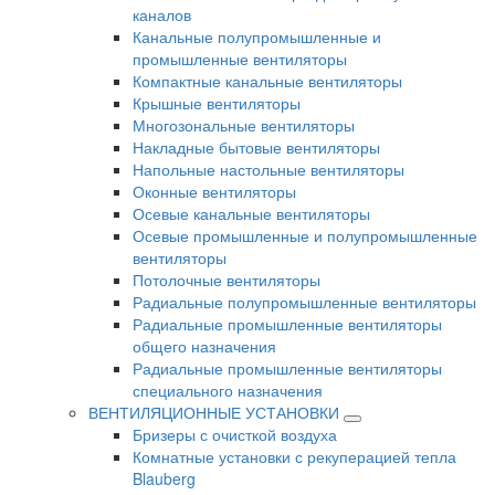
каналов
Канальные полупромышленные и
промышленные вентиляторы
Компактные канальные вентиляторы
Крышные вентиляторы
Многозональные вентиляторы
Накладные бытовые вентиляторы
Напольные настольные вентиляторы
Оконные вентиляторы
Осевые канальные вентиляторы
Осевые промышленные и полупромышленные
вентиляторы
Потолочные вентиляторы
Радиальные полупромышленные вентиляторы
Радиальные промышленные вентиляторы
общего назначения
Радиальные промышленные вентиляторы
специального назначения
ВЕНТИЛЯЦИОННЫЕ УСТАНОВКИ
Бризеры с очисткой воздуха
Комнатные установки с рекуперацией тепла
Blauberg