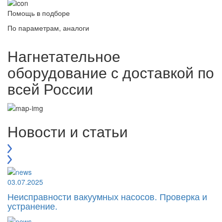
Помощь в подборе
По параметрам, аналоги
Нагнетательное
оборудование с доставкой по
всей России
Новости и статьи
03.07.2025
Неисправности вакуумных насосов. Проверка и
устранение.