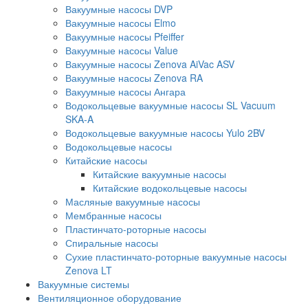
Вакуумные насосы DVP
Вакуумные насосы Elmo
Вакуумные насосы Pfeiffer
Вакуумные насосы Value
Вакуумные насосы Zenova AiVac ASV
Вакуумные насосы Zenova RA
Вакуумные насосы Ангара
Водокольцевые вакуумные насосы SL Vacuum
SKA-A
Водокольцевые вакуумные насосы Yulo 2BV
Водокольцевые насосы
Китайские насосы
Китайские вакуумные насосы
Китайские водокольцевые насосы
Масляные вакуумные насосы
Мембранные насосы
Пластинчато-роторные насосы
Спиральные насосы
Сухие пластинчато-роторные вакуумные насосы
Zenova LT
Вакуумные системы
Вентиляционное оборудование