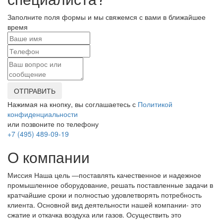
Заполните поля формы и мы свяжемся с вами в ближайшее
время
ОТПРАВИТЬ
Нажимая на кнопку, вы соглашаетесь с
Политикой
конфиденциальности
или позвоните по телефону
+7 (495) 489-09-19
О компании
Миссия Наша цель ―поставлять качественное и надежное
промышленное оборудование, решать поставленные задачи в
кратчайшие сроки и полностью удовлетворять потребность
клиента. Основной вид деятельности нашей компании- это
сжатие и откачка воздуха или газов. Осуществить это