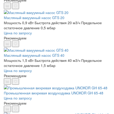
Рекомендуем
Масляный вакуумный насос GTS 20
Мощность 0,9 кВт
Быстрота действия 20 м3/ч
Предельное
остаточное давление 0,5 мбар
Цена по запросу
Рекомендуем
Масляный вакуумный насос GTS 40
Мощность 1,5 кВт
Быстрота действия 40 м3/ч
Предельное
остаточное давление 1,5 мбар
Цена по запросу
Рекомендуем
Промышленная вихревая воздуходувка UNOKOR GH 65-48
Цена по запросу
Рекомендуем