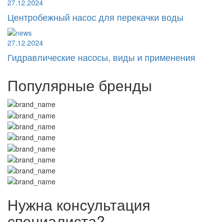
27.12.2024
Центробежный насос для перекачки воды
27.12.2024
Гидравлические насосы, виды и применения
Популярные бренды
Нужна консультация
специалиста?