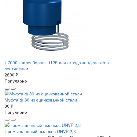
U7000 каплесборник d125 для отвода конденсата в
вентиляции
2800 ₽
Популярно
Муфта ф 80 из оцинкованной стали
80 ₽
Популярно
Промышленный пылесос UNVP-2,8