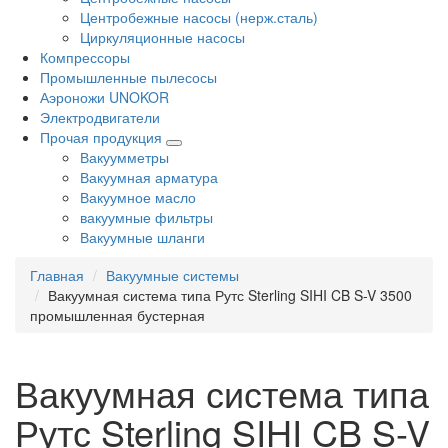
Центробежные насосы (нерж.сталь)
Циркуляционные насосы
Компрессоры
Промышленные пылесосы
Аэроножи UNOKOR
Электродвигатели
Прочая продукция
Вакуумметры
Вакуумная арматура
Вакуумное масло
вакуумные фильтры
Вакуумные шланги
Главная
Вакуумные системы
Вакуумная система типа Рутс Sterling SIHI CB S-V 3500
промышленная бустерная
Вакуумная система типа
Рутс Sterling SIHI CB S-V