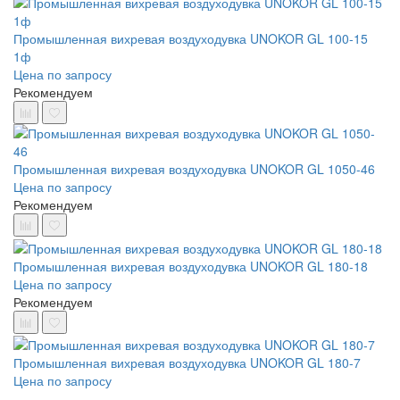
Промышленная вихревая воздуходувка UNOKOR GL 100-15
1ф
Цена по запросу
Рекомендуем
Промышленная вихревая воздуходувка UNOKOR GL 1050-46
Цена по запросу
Рекомендуем
Промышленная вихревая воздуходувка UNOKOR GL 180-18
Цена по запросу
Рекомендуем
Промышленная вихревая воздуходувка UNOKOR GL 180-7
Цена по запросу