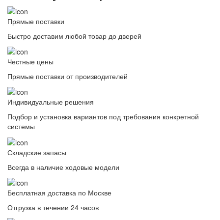
Прямые поставки
Быстро доставим любой товар до дверей
Честные цены
Прямые поставки от производителей
Индивидуальные решения
Подбор и установка вариантов под требования конкретной
системы
Складские запасы
Всегда в наличие ходовые модели
Бесплатная доставка по Москве
Отгрузка в течении 24 часов