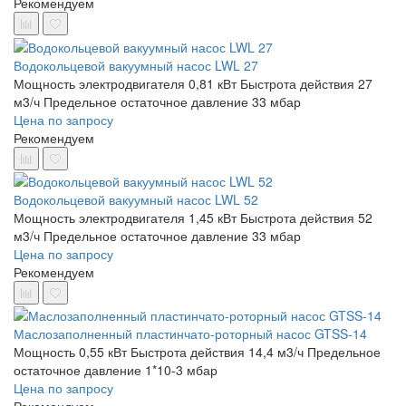
Рекомендуем
Водокольцевой вакуумный насос LWL 27
Мощность электродвигателя 0,81 кВт
Быстрота действия 27
м3/ч
Предельное остаточное давление 33 мбар
Цена по запросу
Рекомендуем
Водокольцевой вакуумный насос LWL 52
Мощность электродвигателя 1,45 кВт
Быстрота действия 52
м3/ч
Предельное остаточное давление 33 мбар
Цена по запросу
Рекомендуем
Маслозаполненный пластинчато-роторный насос GTSS-14
Мощность 0,55 кВт
Быстрота действия 14,4 м3/ч
Предельное
остаточное давление 1*10-3 мбар
Цена по запросу