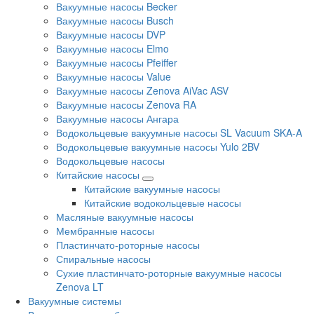
Вакуумные насосы Becker
Вакуумные насосы Busch
Вакуумные насосы DVP
Вакуумные насосы Elmo
Вакуумные насосы Pfeiffer
Вакуумные насосы Value
Вакуумные насосы Zenova AiVac ASV
Вакуумные насосы Zenova RA
Вакуумные насосы Ангара
Водокольцевые вакуумные насосы SL Vacuum SKA-A
Водокольцевые вакуумные насосы Yulo 2BV
Водокольцевые насосы
Китайские насосы
Китайские вакуумные насосы
Китайские водокольцевые насосы
Масляные вакуумные насосы
Мембранные насосы
Пластинчато-роторные насосы
Спиральные насосы
Сухие пластинчато-роторные вакуумные насосы
Zenova LT
Вакуумные системы