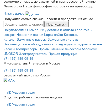
возможно с помощью вакуумной и компрессорной техники.
Философия Наша философия построена на превосходст...
Читать далее
Получайте самые свежие новости и предложения от нас
Подписаться
Покупателям
О компании
Доставка и оплата
Гарантия и
возврат
Новости и статьи
Карта сайта
Контакты
Каталог
Вакуумные насосы
Вакуумные системы
Вентиляционное оборудование
Воздуходувки
Гидравлические
насосы
Компрессоры
Промышленные пылесосы
Аэроножи
UNOKOR
Электродвигатели
Прочая продукция
+7 (495) 489-09-19
Многоканальный телефон в Москве
+7 (495) 489-09-19
Бесплатный звонок по России
mail@vacuum-rus.ru
Отдел по работе с частными лицами
mail@vacuum-rus.ru