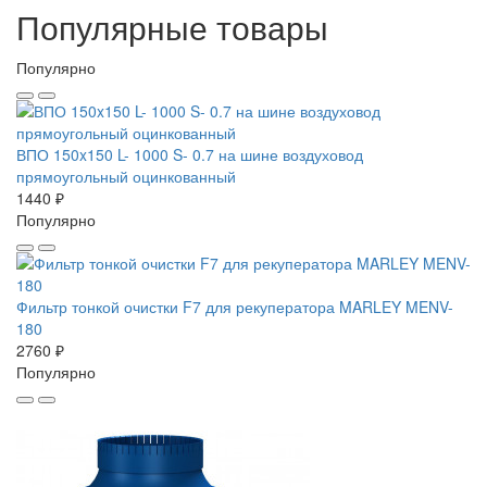
Популярные товары
Популярно
ВПО 150x150 L- 1000 S- 0.7 на шине воздуховод
прямоугольный оцинкованный
1440 ₽
Популярно
Фильтр тонкой очистки F7 для рекуператора MARLEY MENV-
180
2760 ₽
Популярно