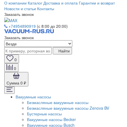
О компании
Каталог
Доставка и оплата
Гарантии и возврат
Новости и статьи
Контакты
Заказать звонок
+74954890919
(с 8:00 до 20:00)
Заказать звонок
Найти
0
0
Сумма
0 ₽
Вакуумные насосы
Безмасляные вакуумные насосы
Безмасляные вакуумные насосы Zenova BV
Бустерные насосы
Вакуумные насосы Becker
Вакуумные насосы Busch