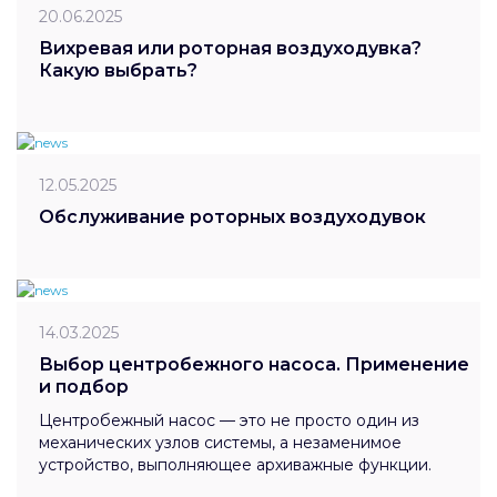
20.06.2025
Вихревая или роторная воздуходувка?
Какую выбрать?
12.05.2025
Обслуживание роторных воздуходувок
14.03.2025
Выбор центробежного насоса. Применение
и подбор
Центробежный насос — это не просто один из
механических узлов системы, а незаменимое
устройство, выполняющее архиважные функции.