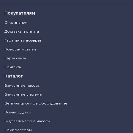
Покупателям
О компании
Доставка и оплата
Гарантия и возврат
Новости и статьи
Карта сайта
Контакты
Каталог
Вакуумные насосы
Вакуумные системы
Вентиляционное оборудование
Воздуходувки
Гидравлические насосы
Компрессоры