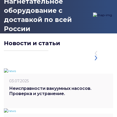
Нагнетательное
оборудование с
доставкой по всей
России
Новости и статьи
03.07.2025
Неисправности вакуумных насосов.
Проверка и устранение.