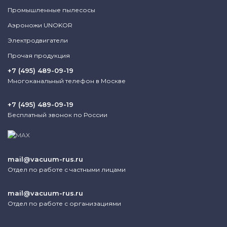
Промышленные пылесосы
Аэроножи UNOKOR
Электродвигатели
Прочая продукция
+7 (495) 489-09-19
Многоканальный телефон в Москве
+7 (495) 489-09-19
Бесплатный звонок по России
mail@vacuum-rus.ru
Отдел по работе с частными лицами
mail@vacuum-rus.ru
Отдел по работе с организациями