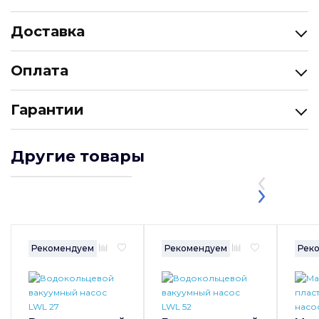
Доставка
Оплата
Гарантии
Другие товары
Рекомендуем
Рекомендуем
Рек