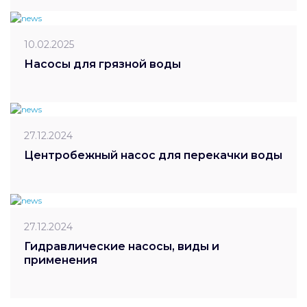
10.02.2025
Насосы для грязной воды
27.12.2024
Центробежный насос для перекачки воды
27.12.2024
Гидравлические насосы, виды и
применения