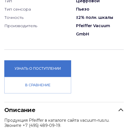
Тип
Цифровой
Тип сенсора
Пьезо
Точность
±2% полн. шкалы
Производитель
Pfeiffer Vacuum
GmbH
УЗНАТЬ О ПОСТУПЛЕНИИ
В СРАВНЕНИЕ
Описание
Продукция Pfeiffer в каталоге сайта vacuum-rus.ru.
Звоните +7 (495) 489-09-19.