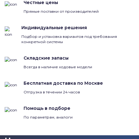
Честные цены
Прямые поставки от производителей
Индивидуальные решения
Подбор и установка вариантов под требования
конкретной системы
Складские запасы
Всегда в наличие ходовые модели
Бесплатная доставка по Москве
Отгрузка в течении 24 часов
Помощь в подборе
По параметрам, аналоги