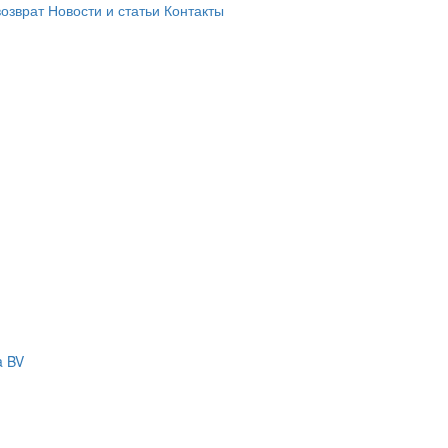
возврат
Новости и статьи
Контакты
a BV