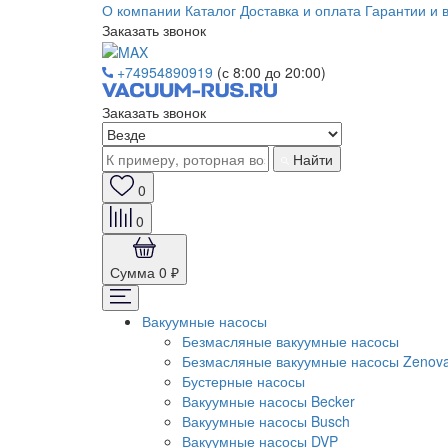
О компании
Каталог
Доставка и оплата
Гарантии и 
Заказать звонок
+74954890919
(с 8:00 до 20:00)
Заказать звонок
Найти
0
0
Сумма
0 ₽
Вакуумные насосы
Безмасляные вакуумные насосы
Безмасляные вакуумные насосы Zenov
Бустерные насосы
Вакуумные насосы Becker
Вакуумные насосы Busch
Вакуумные насосы DVP